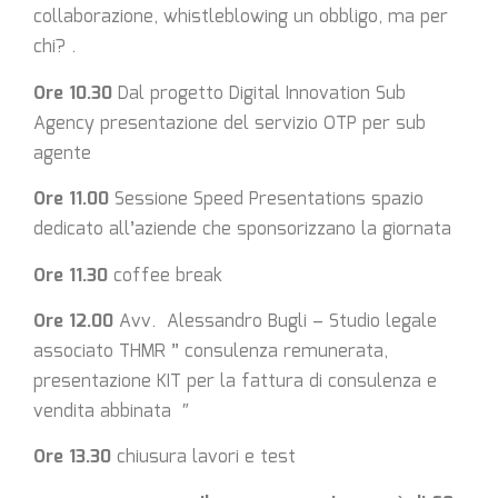
collaborazione, whistleblowing un obbligo, ma per
chi? .
Ore 10.30
Dal progetto Digital Innovation Sub
Agency presentazione del servizio OTP per sub
agente
Ore 11.00
Sessione Speed Presentations spazio
dedicato all’aziende che sponsorizzano la giornata
Ore 11.30
coffee break
Ore 12.00
Avv. Alessandro Bugli – Studio legale
associato THMR ” consulenza remunerata,
presentazione KIT per la fattura di consulenza e
vendita abbinata ″
Ore 13.30
chiusura lavori e test