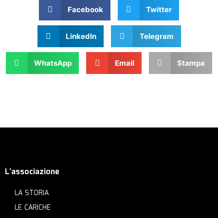
Facebook
Twitter
LinkedIn
Telegram
WhatsApp
Email
Stampa
L'associazione
LA STORIA
LE CARICHE