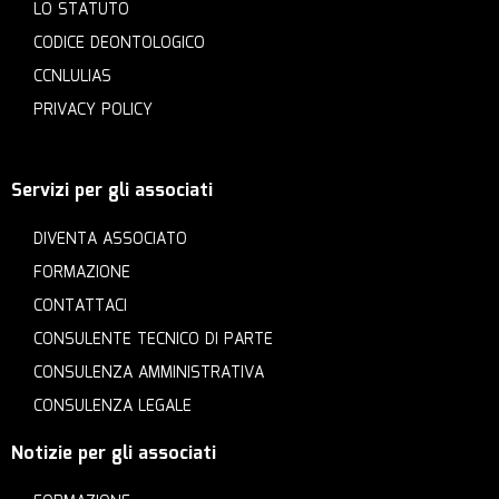
LO STATUTO
CODICE DEONTOLOGICO
CCNLULIAS
PRIVACY POLICY
Servizi per gli associati
DIVENTA ASSOCIATO
FORMAZIONE
CONTATTACI
CONSULENTE TECNICO DI PARTE
CONSULENZA AMMINISTRATIVA
CONSULENZA LEGALE
Notizie per gli associati