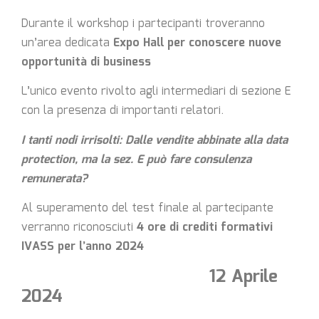
Durante il workshop i partecipanti troveranno
un’area dedicata
Expo Hall per conoscere nuove
opportunità di business
L’unico evento rivolto agli intermediari di sezione E
con la presenza di importanti relatori.
I tanti nodi irrisolti: Dalle vendite abbinate alla data
protection, ma la sez. E può fare consulenza
remunerata?
Al superamento del test finale al partecipante
verranno riconosciuti
4 ore di crediti formativi
IVASS per l’anno 2024
12 Aprile
2024