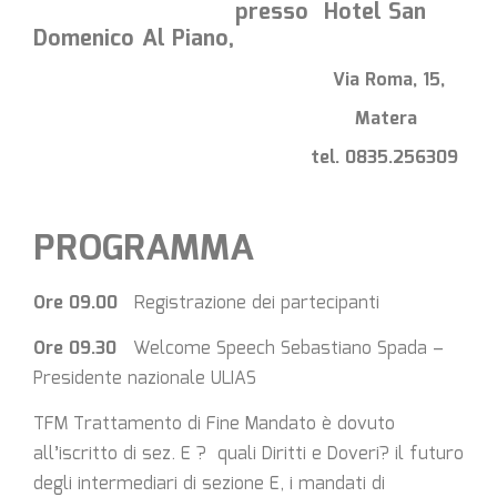
presso Hotel San
Domenico Al Piano,
Via Roma, 15,
Matera
tel.
0835.256309
PROGRAMMA
Ore 09.00
Registrazione dei partecipanti
Ore 09.30
Welcome Speech Sebastiano Spada –
Presidente nazionale ULIAS
TFM Trattamento di Fine Mandato è dovuto
all’iscritto di sez. E ? quali Diritti e Doveri? il futuro
degli intermediari di sezione E, i mandati di