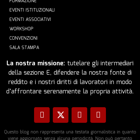
FORMAZIONE
EVENTI ISTITUZIONALI
EVENTI ASSOCIATIVI
WORKSHOP
CONVENZIONI
SALA STAMPA
La nostra missione:
tutelare gli intermediari
della sezione E, difendere la nostra fonte di
reddito e i nostri diritti di lavoratori in modo
d’affrontare serenamente la propria attività.
Questo blog non rappresenta una testata giornalistica in quanto
viene aggiornato senza alcuna periodicità. Non può pertanto