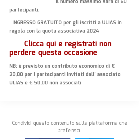
Il numero massimo sarà di 60
partecipanti.
INGRESSO GRATUITO per gli iscritti a ULIAS in
regola con la quota associativa 2024
Clicca qui e registrati non
perdere questa occasione
NB: è previsto un contributo economico di €
20,00 per i partecipanti invitati dall’ associato
ULIAS e € 50,00 non associati
Condividi questo contenuto sulla piattaforma che
preferisci.