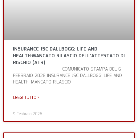
INSURANCE JSC DALLBOGG: LIFE AND
HEALTH:MANCATO RILASCIO DELL’ATTESTATO DI
RISCHIO (ATR)
COMUNICATO STAMPA DEL 6
FEBBRAIO 2026 INSURANCE JSC DALLBOGG: LIFE AND
HEALTH: MANCATO RILASCIO
LEGGI TUTTO »
9 Febbraio 2026