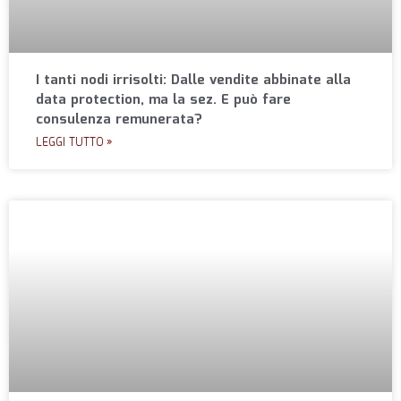
I tanti nodi irrisolti: Dalle vendite abbinate alla
data protection, ma la sez. E può fare
consulenza remunerata?
LEGGI TUTTO »