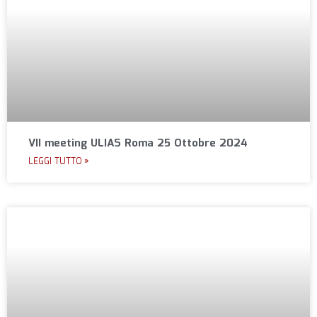
VII meeting ULIAS Roma 25 Ottobre 2024
LEGGI TUTTO »