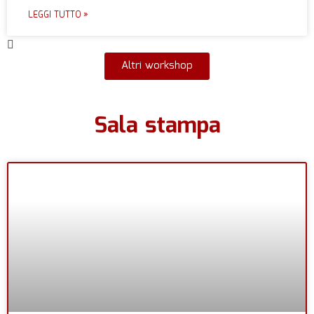
LEGGI TUTTO »
Altri workshop
Sala stampa