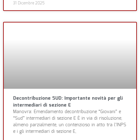
31 Dicembre 2025
Decontribuzione SUD: Importante novità per gli
intermediari di sezione E
Manovra: Emendamento decontribuzione “Giovani” e
“Sud” intermediari di sezione E È in via di risoluzione,
almeno parzialmente, un contenzioso in atto tra l’INPS
e i gli intermediari di sezione E,