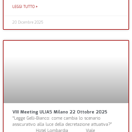
LEGGI TUTTO »
20 Dicembre 2025
VIII Meeting ULIAS Milano 22 Ottobre 2025
“Legge Gelli-Bianco: come cambia lo scenario
assicurativo alla luce della decretazione attuativa?”
Hotel Lombardia Viale