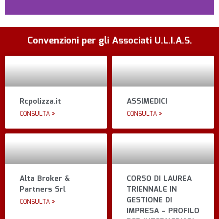
Convenzioni per gli Associati U.L.I.A.S.
Rcpolizza.it
ASSIMEDICI
CONSULTA »
CONSULTA »
Alta Broker &
CORSO DI LAUREA
Partners Srl
TRIENNALE IN
GESTIONE DI
CONSULTA »
IMPRESA – PROFILO