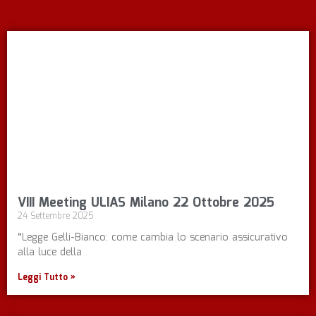
VIII Meeting ULIAS Milano 22 Ottobre 2025
24 Settembre 2025
“Legge Gelli-Bianco: come cambia lo scenario assicurativo
alla luce della
Leggi Tutto »