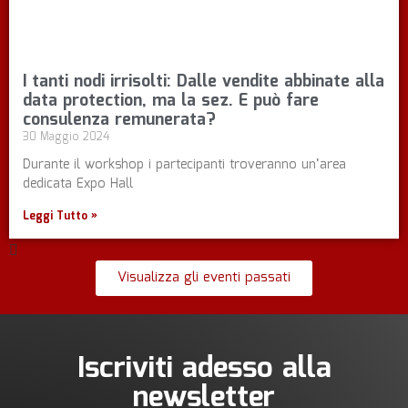
I tanti nodi irrisolti: Dalle vendite abbinate alla
data protection, ma la sez. E può fare
consulenza remunerata?
30 Maggio 2024
Durante il workshop i partecipanti troveranno un’area
dedicata Expo Hall
Leggi Tutto »
Visualizza gli eventi passati
Iscriviti adesso alla
newsletter