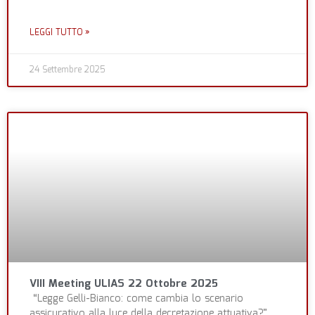
LEGGI TUTTO »
24 Settembre 2025
VIII Meeting ULIAS 22 Ottobre 2025
“Legge Gelli-Bianco: come cambia lo scenario
assicurativo alla luce della decretazione attuativa?”