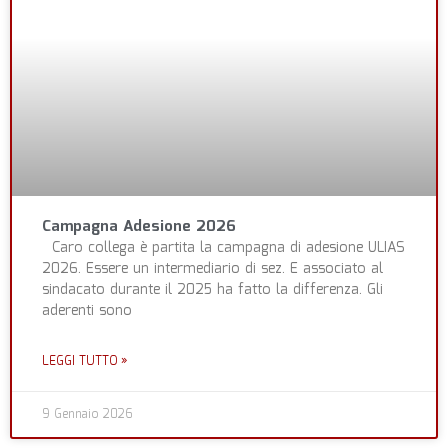
Campagna Adesione 2026
Caro collega è partita la campagna di adesione ULIAS
2026. Essere un intermediario di sez. E associato al
sindacato durante il 2025 ha fatto la differenza. Gli
aderenti sono
LEGGI TUTTO »
9 Gennaio 2026