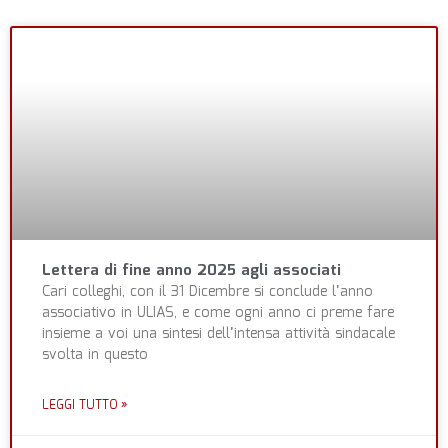
Lettera di fine anno 2025 agli associati
Cari colleghi, con il 31 Dicembre si conclude l’anno
associativo in ULIAS, e come ogni anno ci preme fare
insieme a voi una sintesi dell’intensa attività sindacale
svolta in questo
LEGGI TUTTO »