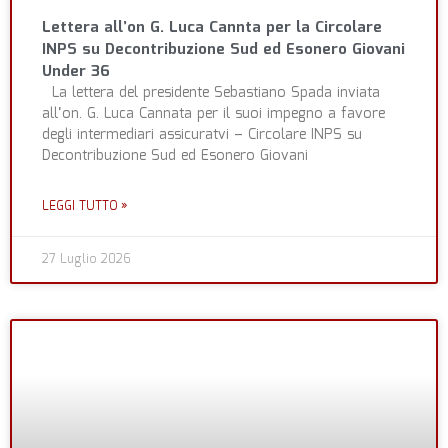
Lettera all’on G. Luca Cannta per la Circolare
INPS su Decontribuzione Sud ed Esonero Giovani
Under 36
La lettera del presidente Sebastiano Spada inviata
all’on. G. Luca Cannata per il suoi impegno a favore
degli intermediari assicuratvi – Circolare INPS su
Decontribuzione Sud ed Esonero Giovani
LEGGI TUTTO »
27 Luglio 2026