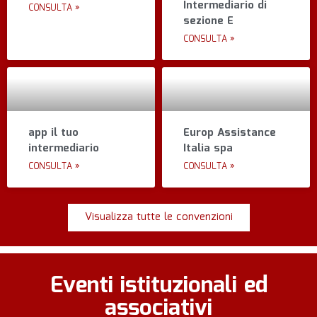
Intermediario di
CONSULTA »
sezione E
CONSULTA »
app il tuo
Europ Assistance
intermediario
Italia spa
CONSULTA »
CONSULTA »
Visualizza tutte le convenzioni
Eventi istituzionali ed
associativi