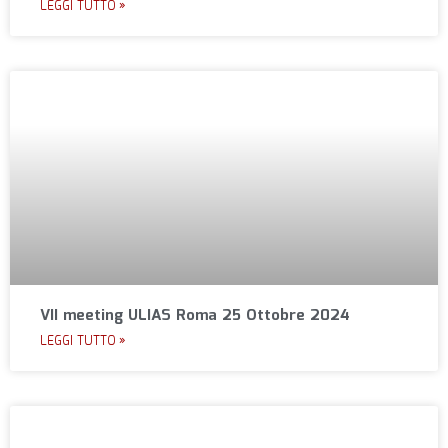
LEGGI TUTTO »
VII meeting ULIAS Roma 25 Ottobre 2024
LEGGI TUTTO »