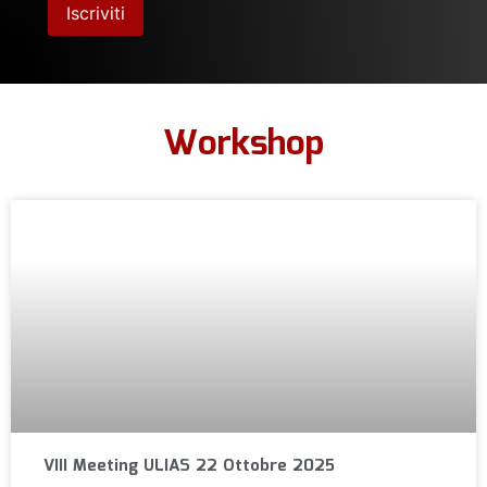
Workshop
VIII Meeting ULIAS 22 Ottobre 2025