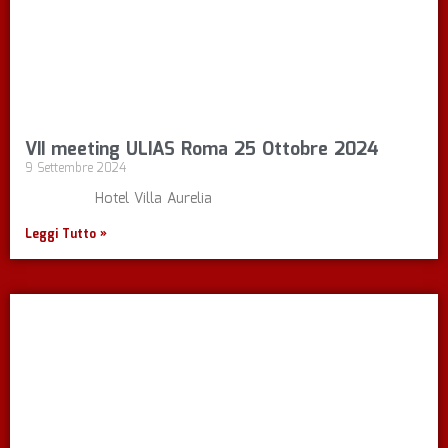
VII meeting ULIAS Roma 25 Ottobre 2024
9 Settembre 2024
Hotel Villa Aurelia
Leggi Tutto »