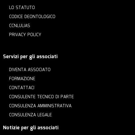
LO STATUTO
CODICE DEONTOLOGICO
CCNLULIAS
PRIVACY POLICY
Servizi per gli associati
DIVENTA ASSOCIATO
FORMAZIONE
CONTATTACI
CONSULENTE TECNICO DI PARTE
CONSULENZA AMMINISTRATIVA
CONSULENZA LEGALE
Notizie per gli associati