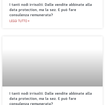
I tanti nodi irrisolti: Dalle vendite abbinate alla
data protection, ma la sez. E può fare
consulenza remunerata?
LEGGI TUTTO »
I tanti nodi irrisolti: Dalle vendite abbinate alla
data protection, ma la sez. E può fare
consulenza remunerata?