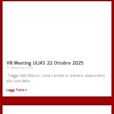
VIII Meeting ULIAS 22 Ottobre 2025
17 Settembre 2025
“Legge Gelli-Bianco: come cambia lo scenario assicurativo
alla luce della
Leggi Tutto »