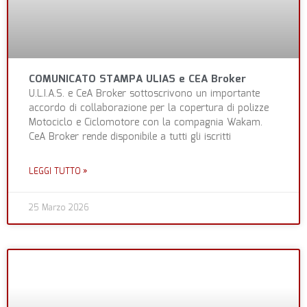
COMUNICATO STAMPA ULIAS e CEA Broker
U.L.I.A.S. e CeA Broker sottoscrivono un importante
accordo di collaborazione per la copertura di polizze
Motociclo e Ciclomotore con la compagnia Wakam.
CeA Broker rende disponibile a tutti gli iscritti
LEGGI TUTTO »
25 Marzo 2026