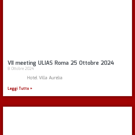
VII meeting ULIAS Roma 25 Ottobre 2024
8 Ottobre 2024
Hotel Villa Aurelia
Leggi Tutto »