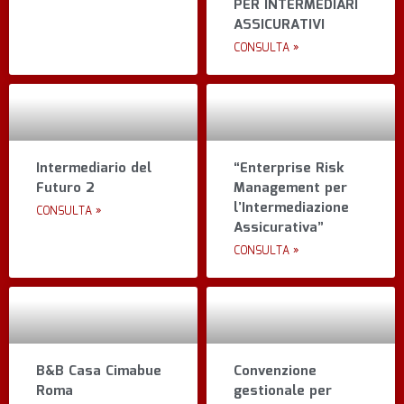
PER INTERMEDIARI
ASSICURATIVI
CONSULTA »
Intermediario del
“Enterprise Risk
Futuro 2
Management per
l’Intermediazione
CONSULTA »
Assicurativa”
CONSULTA »
B&B Casa Cimabue
Convenzione
Roma
gestionale per