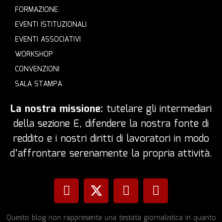
FORMAZIONE
EVENTI ISTITUZIONALI
EVENTI ASSOCIATIVI
WORKSHOP
CONVENZIONI
SALA STAMPA
La nostra missione:
tutelare gli intermediari
della sezione E, difendere la nostra fonte di
reddito e i nostri diritti di lavoratori in modo
d’affrontare serenamente la propria attività.
Questo blog non rappresenta una testata giornalistica in quanto