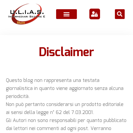
ATTIVITÀ ASSOCIATIVE
Disclaimer
Questo blog non rappresenta una testata
giornalistica in quanto viene aggiornato senza alcuna
periodicità.
Non può pertanto considerarsi un prodotto editoriale
ai sensi della legge n° 62 del 7.03.2001.
Gli Autori non sono responsabili per quanto pubblicato
dai lettori nei commenti ad ogni post. Verranno