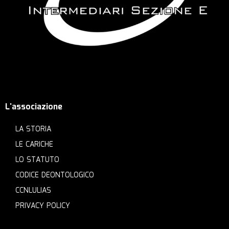
L'associazione
LA STORIA
LE CARICHE
LO STATUTO
CODICE DEONTOLOGICO
CCNLULIAS
PRIVACY POLICY