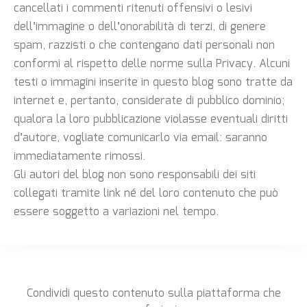
cancellati i commenti ritenuti offensivi o lesivi
dell’immagine o dell’onorabilità di terzi, di genere
spam, razzisti o che contengano dati personali non
conformi al rispetto delle norme sulla Privacy. Alcuni
testi o immagini inserite in questo blog sono tratte da
internet e, pertanto, considerate di pubblico dominio;
qualora la loro pubblicazione violasse eventuali diritti
d’autore, vogliate comunicarlo via email: saranno
immediatamente rimossi.
Gli autori del blog non sono responsabili dei siti
collegati tramite link né del loro contenuto che può
essere soggetto a variazioni nel tempo.
Condividi questo contenuto sulla piattaforma che