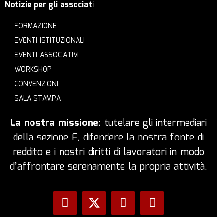
Notizie per gli associati
FORMAZIONE
EVENTI ISTITUZIONALI
EVENTI ASSOCIATIVI
WORKSHOP
CONVENZIONI
SALA STAMPA
La nostra missione:
tutelare gli intermediari
della sezione E, difendere la nostra fonte di
reddito e i nostri diritti di lavoratori in modo
d’affrontare serenamente la propria attività.