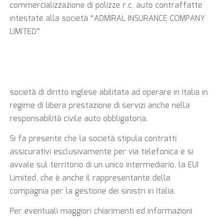
commercializzazione di polizze r.c. auto
contraffatte
intestate alla società
“ADMIRAL INSURANCE COMPANY
LIMITED”
società di diritto inglese abilitata ad operare in Italia in
regime di libera prestazione di servizi
anche nella
responsabilità civile auto obbligatoria.
Si fa presente che la società stipula contratti
assicurativi esclusivamente per via telefonica e
si
avvale sul territorio di un unico intermediario, la EUI
Limited, che è anche il rappresentante
della
compagnia per la gestione dei sinistri in Italia.
Per eventuali maggiori chiarimenti ed informazioni