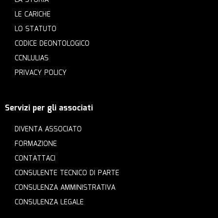
LA STORIA
LE CARICHE
LO STATUTO
CODICE DEONTOLOGICO
CCNLULIAS
PRIVACY POLICY
Servizi per gli associati
DIVENTA ASSOCIATO
FORMAZIONE
CONTATTACI
CONSULENTE TECNICO DI PARTE
CONSULENZA AMMINISTRATIVA
CONSULENZA LEGALE