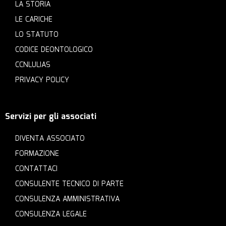
LA STORIA
LE CARICHE
LO STATUTO
CODICE DEONTOLOGICO
CCNLULIAS
PRIVACY POLICY
Servizi per gli associati
DIVENTA ASSOCIATO
FORMAZIONE
CONTATTACI
CONSULENTE TECNICO DI PARTE
CONSULENZA AMMINISTRATIVA
CONSULENZA LEGALE