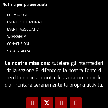
Notizie per gli associati
FORMAZIONE
EVENTI ISTITUZIONALI
EVENTI ASSOCIATIVI
WORKSHOP
CONVENZIONI
SALA STAMPA
La nostra missione:
tutelare gli intermediari
della sezione E, difendere la nostra fonte di
reddito e i nostri diritti di lavoratori in modo
d’affrontare serenamente la propria attività.