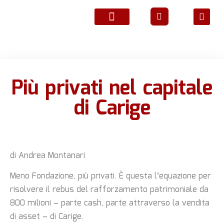
ATTIVITÀ ASSOCIATIVE
Più privati nel capitale
di Carige
di Andrea Montanari
Meno Fondazione, più privati. È questa l’equazione per
risolvere il rebus del rafforzamento patrimoniale da
800 milioni – parte cash, parte attraverso la vendita
di asset – di Carige.