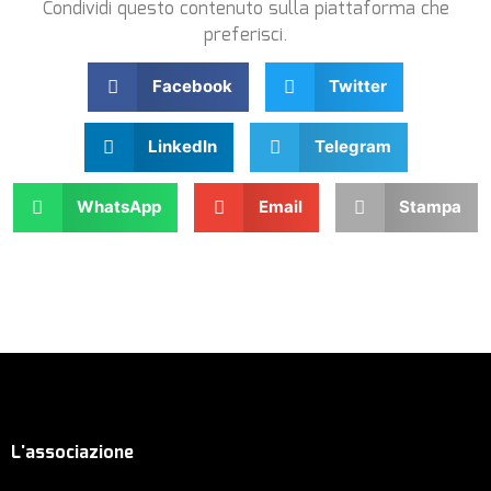
Condividi questo contenuto sulla piattaforma che
preferisci.
Facebook
Twitter
LinkedIn
Telegram
WhatsApp
Email
Stampa
L'associazione