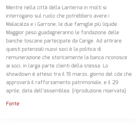
Mentre nella città della Lanterna in molti si
interrogano sul ruolo che potrebbero avere i
Malacalza e i Garrone, le due famiglie più liquide.
Maggior peso guadagneranno le fondazione delle
banche toscane partecipate da Carige. Ad attirare
questi potenziali nuovi soci è la politica di
remunerazione che storicamente la banca riconosce
ai soci, in larga parte clienti della stessa. Lo
showdown è atteso tra il 19 marzo, giorno del cda che
approverà il rafforzamento patrimoniale, e il 29
aprile, data dell’assemblea. (riproduzione riservata)
Fonte