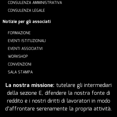
CONSULENZA AMMINISTRATIVA
CONSULENZA LEGALE
Notizie per gli associati
FORMAZIONE
EVENTI ISTITUZIONALI
EVENTI ASSOCIATIVI
WORKSHOP
CONVENZIONI
SALA STAMPA
La nostra missione:
tutelare gli intermediari
della sezione E, difendere la nostra fonte di
reddito e i nostri diritti di lavoratori in modo
d’affrontare serenamente la propria attività.