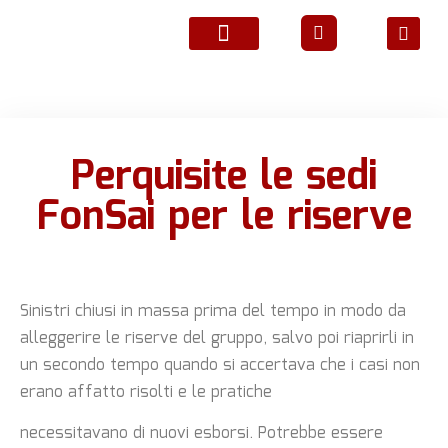
ATTIVITÀ ASSOCIATIVE
Perquisite le sedi
FonSai per le riserve
Sinistri chiusi in massa prima del tempo in modo da
alleggerire le riserve del gruppo, salvo poi riaprirli in
un secondo tempo quando si accertava che i casi non
erano affatto risolti e le pratiche
necessitavano di nuovi esborsi. Potrebbe essere