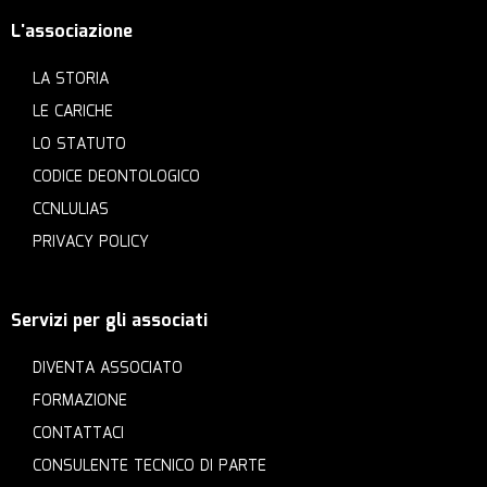
L'associazione
LA STORIA
LE CARICHE
LO STATUTO
CODICE DEONTOLOGICO
CCNLULIAS
PRIVACY POLICY
Servizi per gli associati
DIVENTA ASSOCIATO
FORMAZIONE
CONTATTACI
CONSULENTE TECNICO DI PARTE