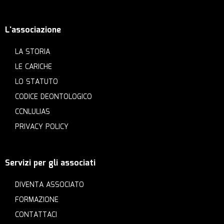
L'associazione
LA STORIA
LE CARICHE
LO STATUTO
CODICE DEONTOLOGICO
CCNLULIAS
PRIVACY POLICY
Servizi per gli associati
DIVENTA ASSOCIATO
FORMAZIONE
CONTATTACI