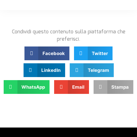
Condividi questo contenuto sulla piattaforma che
preferisci.
Facebook
Twitter
LinkedIn
Telegram
WhatsApp
Email
Stampa