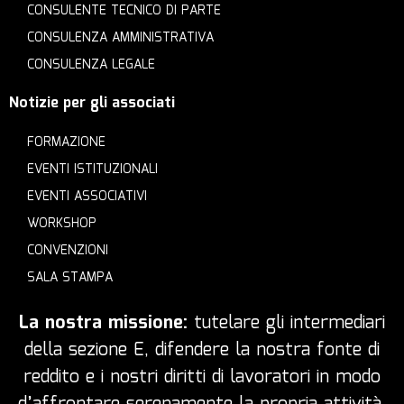
CONSULENTE TECNICO DI PARTE
CONSULENZA AMMINISTRATIVA
CONSULENZA LEGALE
Notizie per gli associati
FORMAZIONE
EVENTI ISTITUZIONALI
EVENTI ASSOCIATIVI
WORKSHOP
CONVENZIONI
SALA STAMPA
La nostra missione:
tutelare gli intermediari
della sezione E, difendere la nostra fonte di
reddito e i nostri diritti di lavoratori in modo