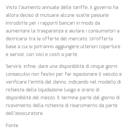
Visto l’aumento annuale delle tariffe, il governo ha
allora deciso di mutuare alcune scelte passate
introdotte per i rapporti bancari in modo da
aumentare la trasparenza e aiutare i consumatori a
districarsi tra le offerte del mercato. Un’offerta
base a cui si potranno aggiungere ulteriori coperture
e servizi, con voci e costi a parte.
Servirà, infine, dare una disponibilità di cinque giorni
consecutivi non festivi per far ispezionare il veicolo e
verificare l’entità del danno, indicando nel modello di
richiesta della liquidazione luogo e orario di
disponibilità del mezzo. Il termine parte dal giorno di
ricevimento della richiesta di risarcimento da parte
dell’assicuratore.
Fonte