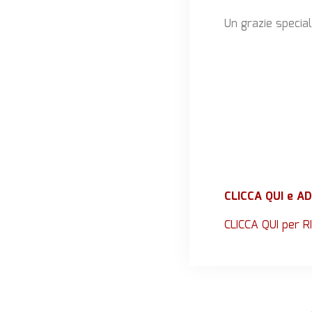
Un grazie specia
CLICCA QUI e AD
CLICCA QUI per 