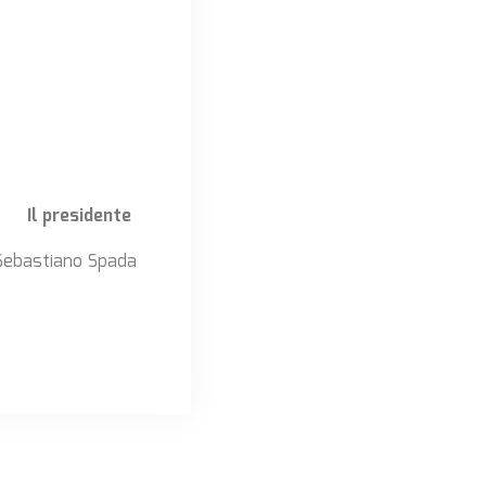
Il presidente
Sebastiano Spada