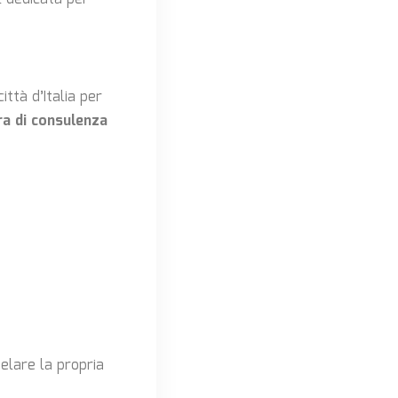
ittà d’Italia per
a di consulenza
elare la propria