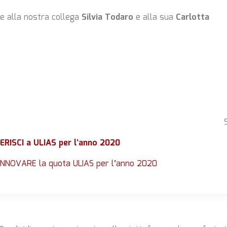
le alla nostra collega
Silvia Todaro
e alla sua
Carlotta
ERISCI a ULIAS per l’anno 2020
RINNOVARE la quota ULIAS per l’anno 2020