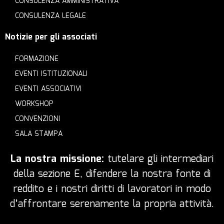
CONSULENZA AMMINISTRATIVA
CONSULENZA LEGALE
Notizie per gli associati
FORMAZIONE
EVENTI ISTITUZIONALI
EVENTI ASSOCIATIVI
WORKSHOP
CONVENZIONI
SALA STAMPA
La nostra missione:
tutelare gli intermediari
della sezione E, difendere la nostra fonte di
reddito e i nostri diritti di lavoratori in modo
d’affrontare serenamente la propria attività.