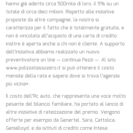
hanno già aderito circa 500mila di loro, il 5% su un
totale di circa dieci milioni. Rispetto alle iniziative
proposte da altre compagnie, la nostra si
caratterizza per il fatto che è totalmente gratuita, e
non è vincolata all’acquisto di una carta di credito:
inoltre è aperta anche a chi non è cliente. A supporto
dell’iniziativa abbiamo realizzato un nuovo
preventivatore on line — continua Pezzi —. Al sito
www.polizzatassozero.it si può ottenere il costo
mensile della rata e sapere dove si trova l’agenzia
più vicina».
Il costo dell’Rc auto, che rappresenta una voce molto
pesante del bilancio familiare, ha portato al lancio di
altre iniziative di rateizzazione del premio. Vengono
offerte per esempio da Genertel, Sara, Cattolica,
Genialloyd, e da istituti di credito come Intesa