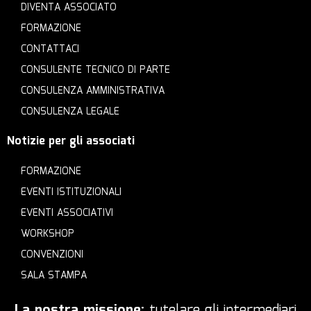
DIVENTA ASSOCIATO
FORMAZIONE
CONTATTACI
CONSULENTE TECNICO DI PARTE
CONSULENZA AMMINISTRATIVA
CONSULENZA LEGALE
Notizie per gli associati
FORMAZIONE
EVENTI ISTITUZIONALI
EVENTI ASSOCIATIVI
WORKSHOP
CONVENZIONI
SALA STAMPA
La nostra missione:
tutelare gli intermediari