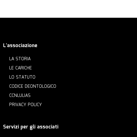
L'associazione
LA STORIA
LE CARICHE
LO STATUTO
CODICE DEONTOLOGICO
CCNLULIAS
PRIVACY POLICY
Servizi per gli associati