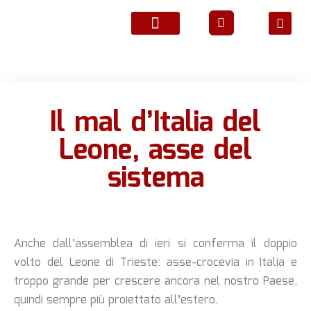
ATTIVITÀ ASSOCIATIVE
Il mal d’Italia del
Leone, asse del
sistema
Anche dall’assemblea di ieri si conferma il doppio
volto del Leone di Trieste: asse-crocevia in Italia e
troppo grande per crescere ancora nel nostro Paese,
quindi sempre più proiettato all’estero,