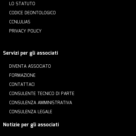
LO STATUTO
CODICE DEONTOLOGICO
CCNLULIAS
PRIVACY POLICY
Servizi per gli associati
DIVENTA ASSOCIATO
FORMAZIONE
CONTATTACI
CONSULENTE TECNICO DI PARTE
CONSULENZA AMMINISTRATIVA
CONSULENZA LEGALE
Notizie per gli associati