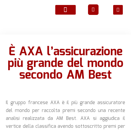
ATTIVITÀ ASSOCIATIVE
È AXA l’assicurazione
più grande del mondo
secondo AM Best
Il gruppo francese AXA è il più grande assicuratore
del mondo per raccolta premi secondo una recente
analisi realizzata da AM Best. AXA si aggiudica il
vertice della classifica avendo sottoscritto premi per