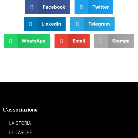
Facebook
Twitter
LinkedIn
Telegram
WhatsApp
Email
Stampa
L'associazione
LA STORIA
LE CARICHE