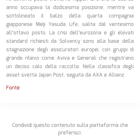
anno occupava la dodicesima posizione, mentre va
sottolineato il balzo della quarta compagnia
giapponese Meiji Yasuda Life, salita dal ventesimo
all’ottavo posto. La crisi dell’eurozona e gli elevati
standard richiesti da Solvency sono alla base della
stagnazione degli assicuratori europei, con gruppi di
grande rilievo come Aviva e Generali che registrano
un deciso calo della raccolta. Nella classifica degli
asset svetta Japan Post, seguita da AXA e Allianz.
Fonte
Condividi questo contenuto sulla piattaforma che
preferisci.