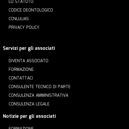
LO STATUTO
CODICE DEONTOLOGICO
CCNLULIAS
PRIVACY POLICY
Servizi per gli associati
DIVENTA ASSOCIATO
FORMAZIONE
CONTATTACI
CONSULENTE TECNICO DI PARTE
CONSULENZA AMMINISTRATIVA
CONSULENZA LEGALE
Notizie per gli associati
FORMAZIONE