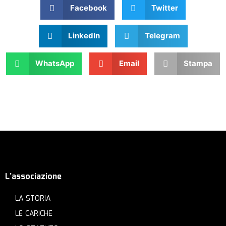
Facebook
Twitter
LinkedIn
Telegram
WhatsApp
Email
Stampa
L'associazione
LA STORIA
LE CARICHE