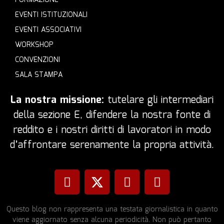
EVENTI ISTITUZIONALI
EVENTI ASSOCIATIVI
WORKSHOP
CONVENZIONI
SALA STAMPA
La nostra missione:
tutelare gli intermediari
della sezione E, difendere la nostra fonte di
reddito e i nostri diritti di lavoratori in modo
d’affrontare serenamente la propria attività.
Questo blog non rappresenta una testata giornalistica in quanto
viene aggiornato senza alcuna periodicità. Non può pertanto