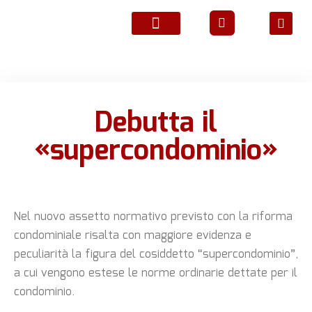
ATTIVITÀ ASSOCIATIVE
Debutta il
«supercondominio»
Nel nuovo assetto normativo previsto con la riforma
condominiale risalta con maggiore evidenza e
peculiarità la figura del cosiddetto “supercondominio”,
a cui vengono estese le norme ordinarie dettate per il
condominio.