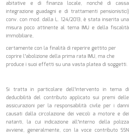
abitative e di finanza locale, nonché di cassa
integrazione guadagni e di trattamenti pensionistici)
conv. con mod. dalla L. 124/2013, è stata inserita una
misura poco attinente al tema IMU e della fiscalità
immobiliare,
certamente con la finalità di reperire gettito per
coprire l’abolizione della prima rata IMU, ma che
produce i suoi effetti su una vasta platea di soggetti.
Si tratta in particolare dell’intervento in tema di
deducibilità del contributo applicato sui premi delle
assicurazioni per la responsabilità civile per i danni
causati dalla circolazione dei veicoli a motore e dei
natanti, la cui indicazione all’interno della polizza
avviene, generalmente, con la voce contributo SSN