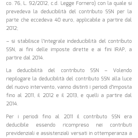
co. 76, L. 92/2012, c.d. Legge Fornero) con la quale si
prevedeva la deducibilità del contributo SSN per la
parte che eccedeva 40 euro, applicabile a partire dal
2012;
– si stabilisce l’integrale indeducibilità del contributo
SSN, ai fini delle imposte dirette e ai fini IRAP, a
partire dal 2014.
La deducibilità del contributo SSN – Volendo
riepilogare la deducibilità del contributo SSN alla luce
del nuovo intervento, vanno distinti i periodi d’imposta
fino al 2011, il 2012 e il 2013, e quelli a partire dal
2014.
Per i periodi fino al 2011 il contributo SSN era
deducibile essendo ricompreso nei contributi
previdenziali e assistenziali versati in ottemperanza a