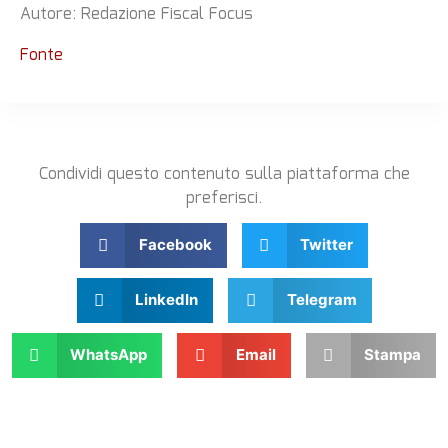
Autore: Redazione Fiscal Focus
Fonte
Condividi questo contenuto sulla piattaforma che
preferisci.
Facebook
Twitter
LinkedIn
Telegram
WhatsApp
Email
Stampa