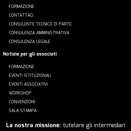
FORMAZIONE
CONTATTACI
CONSULENTE TECNICO DI PARTE
CONSULENZA AMMINISTRATIVA
CONSULENZA LEGALE
Notizie per gli associati
FORMAZIONE
EVENTI ISTITUZIONALI
EVENTI ASSOCIATIVI
WORKSHOP
CONVENZIONI
SALA STAMPA
La nostra missione:
tutelare gli intermediari