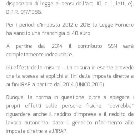
disposizioni di legge ai sensi dell’art. 10, c. 1, lett. e),
D.P.R. 917/1986.
Per i periodi d’imposta 2012 e 2013 la Legge Fornero
ha sancito una franchigia di 40 euro.
A partire dal 2014 il contributo SSN sarà
completamente indeducibile.
Gli effetti della misura – La misura in esame prevede
che la stessa si applichi ai fini delle imposte dirette a
ai fini IRAP a partire dal 2014 (UNICO 2015).
Dunque, la norma in questione, oltre a spiegare i
propri effetti sulle persone fisiche, “dovrebbe”
riguardare anche il reddito d’impresa e il reddito da
lavoro autonomo, dato il generico riferimento alle
imposte dirette e all’IRAP.