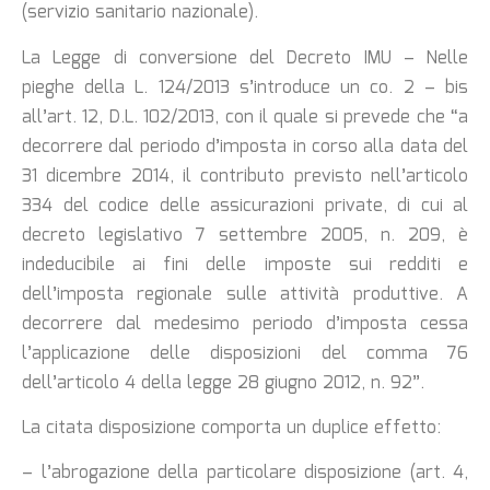
(servizio sanitario nazionale).
La Legge di conversione del Decreto IMU – Nelle
pieghe della L. 124/2013 s’introduce un co. 2 – bis
all’art. 12, D.L. 102/2013, con il quale si prevede che “a
decorrere dal periodo d’imposta in corso alla data del
31 dicembre 2014, il contributo previsto nell’articolo
334 del codice delle assicurazioni private, di cui al
decreto legislativo 7 settembre 2005, n. 209, è
indeducibile ai fini delle imposte sui redditi e
dell’imposta regionale sulle attività produttive. A
decorrere dal medesimo periodo d’imposta cessa
l’applicazione delle disposizioni del comma 76
dell’articolo 4 della legge 28 giugno 2012, n. 92”.
La citata disposizione comporta un duplice effetto:
– l’abrogazione della particolare disposizione (art. 4,