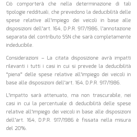
Ciò comporterà che nella determinazione di tali
tipologie reddituali, che prevedono la deducibilità delle
spese relative all’impiego dei veicoli in base alle
disposizioni dell’art. 164, D.P.R. 917/1986, l’annotazione
separata del contributo SSN che sarà completamente
indeducibile.
Considerazioni – La citata disposizione avrà impatti
rilevanti i tutti i casi in cui si prevede la deducibilità
“piena” delle spese relative all’impiego dei veicoli in
base alle disposizioni dell’art. 164, D.P.R. 917/1986.
L’impatto sarà attenuato, ma non trascurabile, nei
casi in cui la percentuale di deducibilità delle spese
relative all’impiego dei veicoli in base alle disposizioni
dell’art. 164, D.P.R. 917/1986 è fissata nella misura
del 20%.