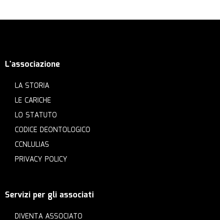
L'associazione
LA STORIA
LE CARICHE
LO STATUTO
CODICE DEONTOLOGICO
CCNLULIAS
PRIVACY POLICY
Servizi per gli associati
DIVENTA ASSOCIATO