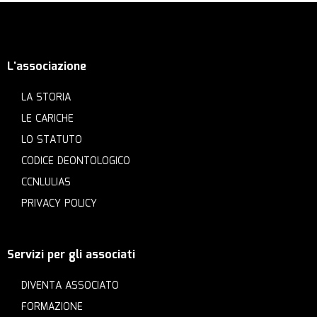
L'associazione
LA STORIA
LE CARICHE
LO STATUTO
CODICE DEONTOLOGICO
CCNLULIAS
PRIVACY POLICY
Servizi per gli associati
DIVENTA ASSOCIATO
FORMAZIONE