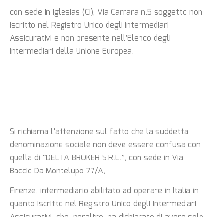
con sede in Iglesias (CI), Via Carrara n.5
soggetto non
iscritto nel Registro Unico degli Intermediari
Assicurativi e non presente
nell’Elenco degli
intermediari della Unione Europea.
Si richiama l’attenzione sul fatto che la suddetta
denominazione sociale non deve essere
confusa con
quella di “DELTA BROKER S.R.L.”, con sede in Via
Baccio Da Montelupo 77/A,
Firenze, intermediario abilitato ad operare in Italia in
quanto iscritto nel Registro Unico degli
Intermediari