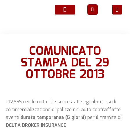
ATTIVITÀ ASSOCIATIVE
COMUNICATO
STAMPA DEL 29
OTTOBRE 2013
L’IVASS rende noto che sono stati segnalati casi di
commercializzazione di polizze r.c. auto
contraffatte
aventi
durata temporanea (5 giorni)
per il tramite di
DELTA BROKER INSURANCE