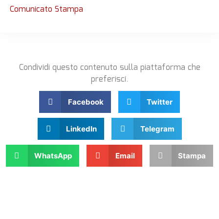
Comunicato Stampa
Condividi questo contenuto sulla piattaforma che
preferisci.
Facebook
Twitter
LinkedIn
Telegram
WhatsApp
Email
Stampa