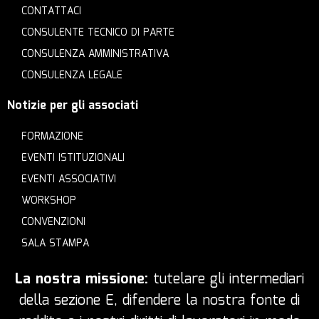
CONTATTACI
CONSULENTE TECNICO DI PARTE
CONSULENZA AMMINISTRATIVA
CONSULENZA LEGALE
Notizie per gli associati
FORMAZIONE
EVENTI ISTITUZIONALI
EVENTI ASSOCIATIVI
WORKSHOP
CONVENZIONI
SALA STAMPA
La nostra missione:
tutelare gli intermediari
della sezione E, difendere la nostra fonte di