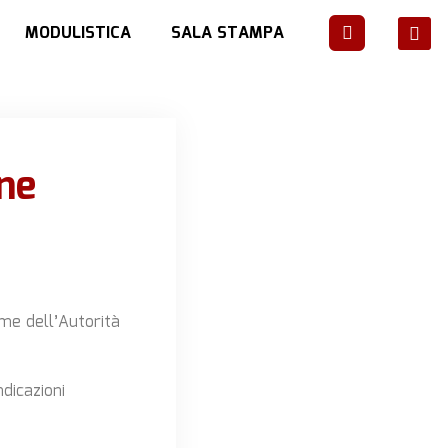
MODULISTICA
SALA STAMPA
ne
ame dell’Autorità
dicazioni