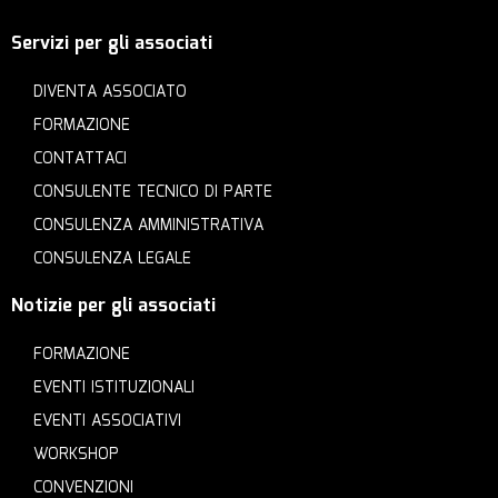
Servizi per gli associati
DIVENTA ASSOCIATO
FORMAZIONE
CONTATTACI
CONSULENTE TECNICO DI PARTE
CONSULENZA AMMINISTRATIVA
CONSULENZA LEGALE
Notizie per gli associati
FORMAZIONE
EVENTI ISTITUZIONALI
EVENTI ASSOCIATIVI
WORKSHOP
CONVENZIONI