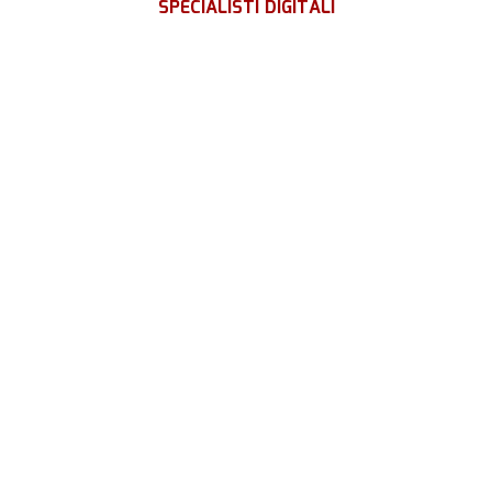
SPECIALISTI DIGITALI