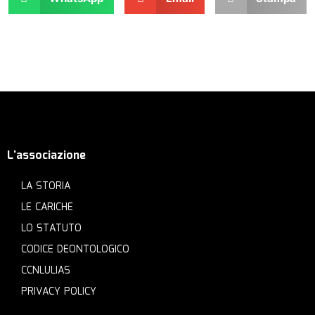
L'associazione
LA STORIA
LE CARICHE
LO STATUTO
CODICE DEONTOLOGICO
CCNLULIAS
PRIVACY POLICY