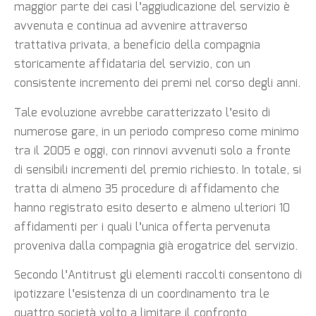
maggior parte dei casi l’aggiudicazione del servizio è
avvenuta e continua ad avvenire attraverso
trattativa privata, a beneficio della compagnia
storicamente affidataria del servizio, con un
consistente incremento dei premi nel corso degli anni.
Tale evoluzione avrebbe caratterizzato l’esito di
numerose gare, in un periodo compreso come minimo
tra il 2005 e oggi, con rinnovi avvenuti solo a fronte
di sensibili incrementi del premio richiesto. In totale, si
tratta di almeno 35 procedure di affidamento che
hanno registrato esito deserto e almeno ulteriori 10
affidamenti per i quali l’unica offerta pervenuta
proveniva dalla compagnia già erogatrice del servizio.
Secondo l’Antitrust gli elementi raccolti consentono di
ipotizzare l’esistenza di un coordinamento tra le
quattro società volto a limitare il confronto