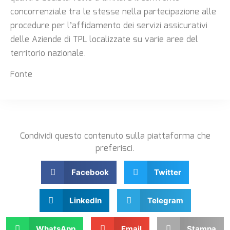
concorrenziale tra le stesse nella partecipazione alle
procedure per l’affidamento dei servizi assicurativi
delle Aziende di TPL localizzate su varie aree del
territorio nazionale.
Fonte
Condividi questo contenuto sulla piattaforma che
preferisci.
Facebook
Twitter
LinkedIn
Telegram
WhatsApp
Email
Stampa