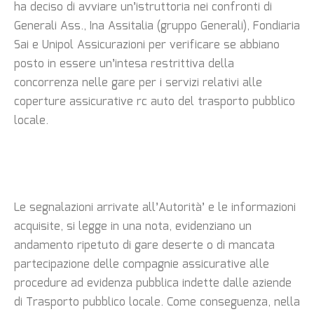
ha deciso di avviare un’istruttoria nei confronti di
Generali Ass., Ina Assitalia (gruppo Generali), Fondiaria
Sai e Unipol Assicurazioni per verificare se abbiano
posto in essere un’intesa restrittiva della
concorrenza nelle gare per i servizi relativi alle
coperture assicurative rc auto del trasporto pubblico
locale.
Le segnalazioni arrivate all’Autorità’ e le informazioni
acquisite, si legge in una nota, evidenziano un
andamento ripetuto di gare deserte o di mancata
partecipazione delle compagnie assicurative alle
procedure ad evidenza pubblica indette dalle aziende
di Trasporto pubblico locale. Come conseguenza, nella