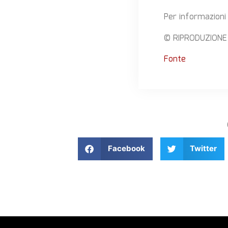
Per informazioni 
© RIPRODUZIONE
Fonte
Facebook
Twitter