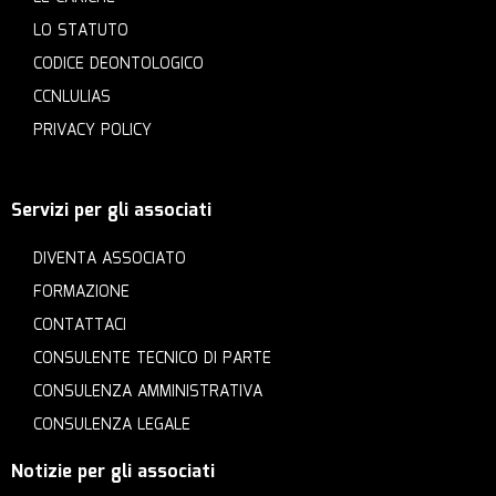
LO STATUTO
CODICE DEONTOLOGICO
CCNLULIAS
PRIVACY POLICY
Servizi per gli associati
DIVENTA ASSOCIATO
FORMAZIONE
CONTATTACI
CONSULENTE TECNICO DI PARTE
CONSULENZA AMMINISTRATIVA
CONSULENZA LEGALE
Notizie per gli associati