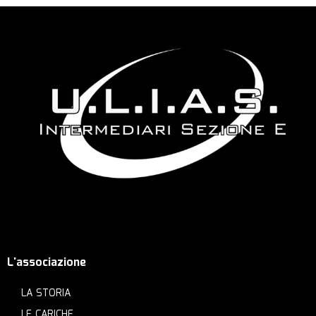
L'associazione
LA STORIA
LE CARICHE