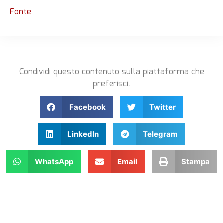
Fonte
Condividi questo contenuto sulla piattaforma che
preferisci.
Facebook
Twitter
LinkedIn
Telegram
WhatsApp
Email
Stampa