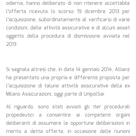
odierna, hanno deliberato di non ritenere accettabile
l’offerta ricevuta lo
scorso 19 dicembre 2013 per
l’acquisizione, subordinatamente al verificarsi di varie
condizioni, delle attività assicurative e di alcuni asset
oggetto della procedura di
dismissione avviata nel
2013.
Si segnala altresì che, in data 14 gennaio 2014, Allianz
ha presentato una propria e differente proposta per
l’acquisizione di talune attività assicurative della ex
Milano Assicurazioni, oggi parte di UnipolSai.
Al riguardo, sono stati avviati gli iter procedurali
propedeutici a consentire ai competenti organi
deliberanti di assumere le opportune deliberazioni in
merito a detta offerta, in occasione delle riunioni