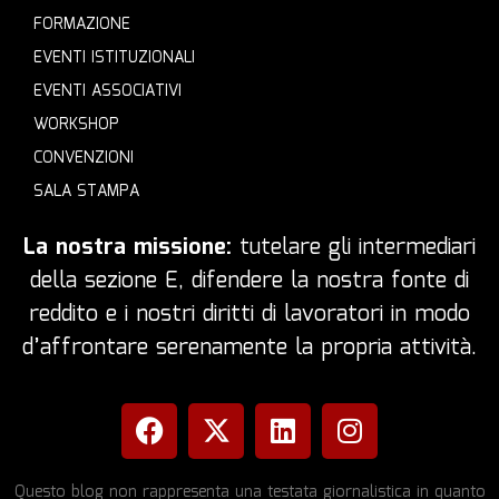
FORMAZIONE
EVENTI ISTITUZIONALI
EVENTI ASSOCIATIVI
WORKSHOP
CONVENZIONI
SALA STAMPA
La nostra missione:
tutelare gli intermediari
della sezione E, difendere la nostra fonte di
reddito e i nostri diritti di lavoratori in modo
d’affrontare serenamente la propria attività.
Questo blog non rappresenta una testata giornalistica in quanto