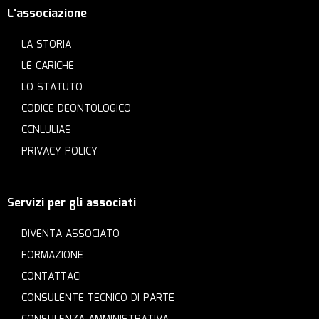
L'associazione
LA STORIA
LE CARICHE
LO STATUTO
CODICE DEONTOLOGICO
CCNLULIAS
PRIVACY POLICY
Servizi per gli associati
DIVENTA ASSOCIATO
FORMAZIONE
CONTATTACI
CONSULENTE TECNICO DI PARTE