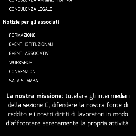
CONSULENZA AMMINISTRATIVA
CONSULENZA LEGALE
Notizie per gli associati
FORMAZIONE
EVENTI ISTITUZIONALI
EVENTI ASSOCIATIVI
WORKSHOP
CONVENZIONI
SALA STAMPA
La nostra missione:
tutelare gli intermediari
della sezione E, difendere la nostra fonte di
reddito e i nostri diritti di lavoratori in modo
d’affrontare serenamente la propria attività.