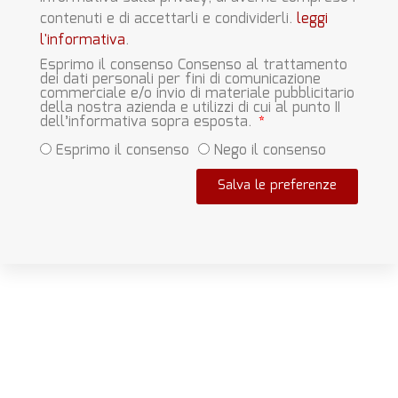
contenuti e di accettarli e condividerli.
leggi
l'informativa
.
Esprimo il consenso Consenso al trattamento
dei dati personali per fini di comunicazione
commerciale e/o invio di materiale pubblicitario
della nostra azienda e utilizzi di cui al punto II
dell’informativa sopra esposta.
Esprimo il consenso
Nego il consenso
Salva le preferenze