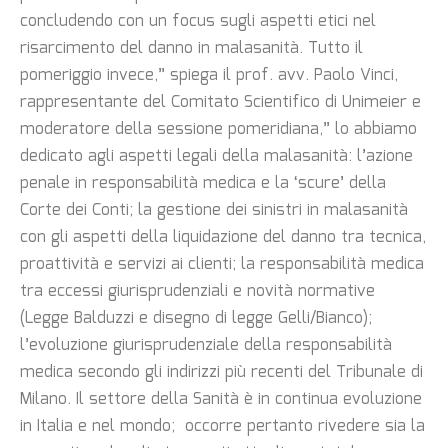
concludendo con un focus sugli aspetti etici nel
risarcimento del danno in malasanità. Tutto il
pomeriggio invece,” spiega il prof. avv. Paolo Vinci,
rappresentante del Comitato Scientifico di Unimeier e
moderatore della sessione pomeridiana,” lo abbiamo
dedicato agli aspetti legali della malasanità: l’azione
penale in responsabilità medica e la ‘scure’ della
Corte dei Conti; la gestione dei sinistri in malasanità
con gli aspetti della liquidazione del danno tra tecnica,
proattività e servizi ai clienti; la responsabilità medica
tra eccessi giurisprudenziali e novità normative
(Legge Balduzzi e disegno di legge Gelli/Bianco);
l’evoluzione giurisprudenziale della responsabilità
medica secondo gli indirizzi più recenti del Tribunale di
Milano. Il settore della Sanità è in continua evoluzione
in Italia e nel mondo; occorre pertanto rivedere sia la