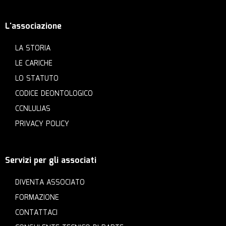
L'associazione
LA STORIA
LE CARICHE
LO STATUTO
CODICE DEONTOLOGICO
CCNLULIAS
PRIVACY POLICY
Servizi per gli associati
DIVENTA ASSOCIATO
FORMAZIONE
CONTATTACI