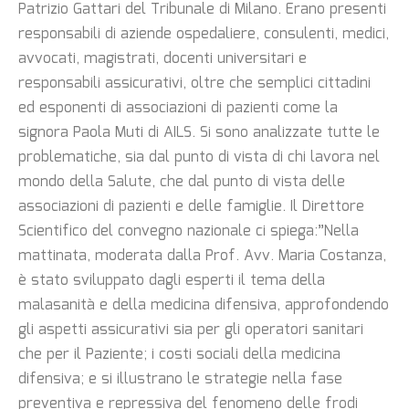
Patrizio Gattari del Tribunale di Milano. Erano presenti
responsabili di aziende ospedaliere, consulenti, medici,
avvocati, magistrati, docenti universitari e
responsabili assicurativi, oltre che semplici cittadini
ed esponenti di associazioni di pazienti come la
signora Paola Muti di AILS. Si sono analizzate tutte le
problematiche, sia dal punto di vista di chi lavora nel
mondo della Salute, che dal punto di vista delle
associazioni di pazienti e delle famiglie. Il Direttore
Scientifico del convegno nazionale ci spiega:”Nella
mattinata, moderata dalla Prof. Avv. Maria Costanza,
è stato sviluppato dagli esperti il tema della
malasanità e della medicina difensiva, approfondendo
gli aspetti assicurativi sia per gli operatori sanitari
che per il Paziente; i costi sociali della medicina
difensiva; e si illustrano le strategie nella fase
preventiva e repressiva del fenomeno delle frodi