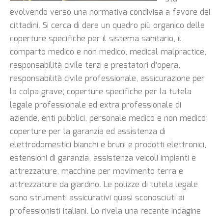
evolvendo verso una normativa condivisa a favore dei
cittadini. Si cerca di dare un quadro più organico delle
coperture specifiche per il sistema sanitario, il
comparto medico e non medico, medical malpractice,
responsabilità civile terzi e prestatori d’opera,
responsabilità civile professionale, assicurazione per
la colpa grave; coperture specifiche per la tutela
legale professionale ed extra professionale di
aziende, enti pubblici, personale medico e non medico;
coperture per la garanzia ed assistenza di
elettrodomestici bianchi e bruni e prodotti elettronici,
estensioni di garanzia, assistenza veicoli impianti e
attrezzature, macchine per movimento terra e
attrezzature da giardino. Le polizze di tutela legale
sono strumenti assicurativi quasi sconosciuti ai
professionisti italiani. Lo rivela una recente indagine