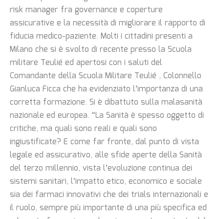
risk manager fra governance e coperture
assicurative e la necessità di migliorare il rapporto di
fiducia medico-paziente. Molti i cittadini presenti a
Milano che si è svolto di recente presso la Scuola
militare Teulié ed apertosi con i saluti del
Comandante della Scuola Militare Teulié , Colonnello
Gianluca Ficca che ha evidenziato l’importanza di una
corretta formazione. Si è dibattuto sulla malasanità
nazionale ed europea. “La Sanità è spesso oggetto di
critiche, ma quali sono reali e quali sono
ingiustificate? E come far fronte, dal punto di vista
legale ed assicurativo, alle sfide aperte della Sanità
del terzo millennio, vista l’evoluzione continua dei
sistemi sanitari, l’impatto etico, economico e sociale
sia dei farmaci innovativi che dei trials internazionali e
il ruolo, sempre più importante di una più specifica ed