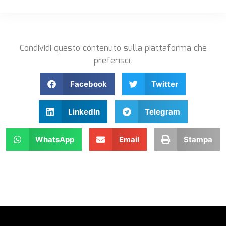
Condividi questo contenuto sulla piattaforma che
preferisci.
Facebook
Twitter
LinkedIn
Telegram
WhatsApp
Email
Stampa