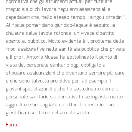
normativa che gli strumenti attuali per tutelare
meglio sia di chi lavora negli enti assistenziali e
ospedalieri che, nello stesso tempo, i singoli cittadini”.
Al focus pomeridiano giuridico-legale è seguito, a
chiusura della tavola rotonda, un vivace dibattito
aperto al pubblico. Molto evidente è il problema delle
frodi assicurative nella sanità sia pubblica che privata
e il prof. Antonio Mussa ha sottolineato il punto di
vista del personale sanitario oggi obbligato a
stipulare assicurazioni che diventano sempre più care
e che sono talvolta proibitive per, ad esempio, i
giovani specializzandi e che ha sottolineato come il
personale sanitario sia demotivato se ingiustamente
aggredito e bersagliato da attacchi mediatici non
giustificati sul tema della malasanità.
Fonte