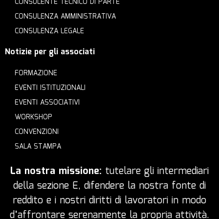
CONSULENTE TECNICO DI PARTE
CONSULENZA AMMINISTRATIVA
CONSULENZA LEGALE
Notizie per gli associati
FORMAZIONE
EVENTI ISTITUZIONALI
EVENTI ASSOCIATIVI
WORKSHOP
CONVENZIONI
SALA STAMPA
La nostra missione:
tutelare gli intermediari
della sezione E, difendere la nostra fonte di
reddito e i nostri diritti di lavoratori in modo
d’affrontare serenamente la propria attività.