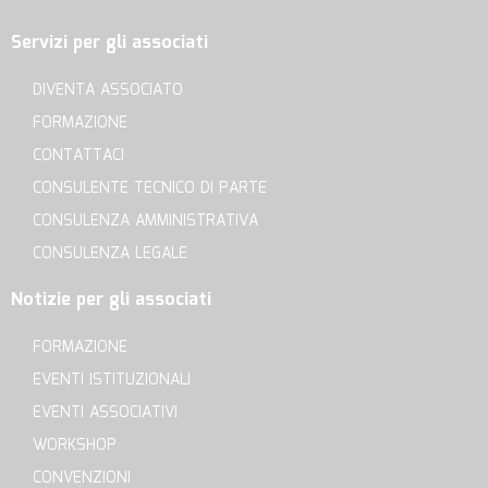
Servizi per gli associati
DIVENTA ASSOCIATO
FORMAZIONE
CONTATTACI
CONSULENTE TECNICO DI PARTE
CONSULENZA AMMINISTRATIVA
CONSULENZA LEGALE
Notizie per gli associati
FORMAZIONE
EVENTI ISTITUZIONALI
EVENTI ASSOCIATIVI
WORKSHOP
CONVENZIONI