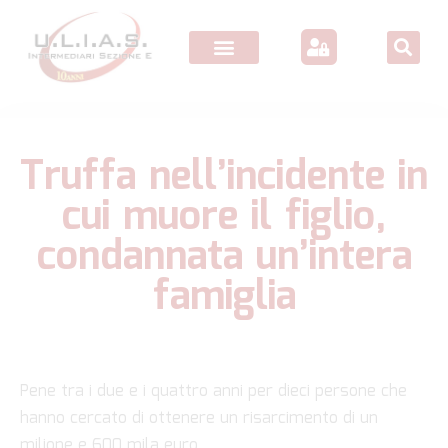
Truffa nell’incidente in
cui muore il figlio,
condannata un’intera
famiglia
Pene tra i due e i quattro anni per dieci persone che
hanno cercato di ottenere un risarcimento di un
milione e 600 mila euro