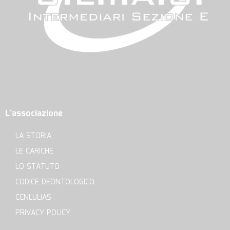
L'associazione
LA STORIA
LE CARICHE
LO STATUTO
CODICE DEONTOLOGICO
CCNLULIAS
PRIVACY POLICY