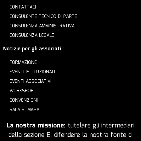
CONTATTACI
CONSULENTE TECNICO DI PARTE
CONSULENZA AMMINISTRATIVA
CONSULENZA LEGALE
Notizie per gli associati
FORMAZIONE
EVENTI ISTITUZIONALI
EVENTI ASSOCIATIVI
WORKSHOP
CONVENZIONI
SALA STAMPA
La nostra missione:
tutelare gli intermediari
della sezione E, difendere la nostra fonte di