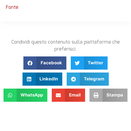
Fonte
Condividi questo contenuto sulla piattaforma che
preferisci.
Facebook
Twitter
LinkedIn
Telegram
WhatsApp
Email
Stampa