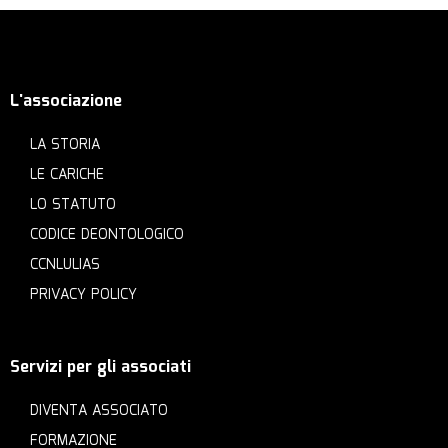
L'associazione
LA STORIA
LE CARICHE
LO STATUTO
CODICE DEONTOLOGICO
CCNLULIAS
PRIVACY POLICY
Servizi per gli associati
DIVENTA ASSOCIATO
FORMAZIONE