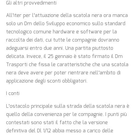
Gli altri provvedimenti
All’iter per l’attuazione della scatola nera ora manca
solo un Dm dello Sviluppo economico sullo standard
tecnologico comune hardware e software per la
raccolta dei dati, cui tutte le compagnie dovranno
adeguarsi entro due anni. Una partita piuttosto
delicata. Invece, il 25 gennaio è stato firmato il Dm
Trasporti che fissa le caratteristiche che una scatola
nera deve avere per poter rientrare nell’ambito di
applicazione degli sconti obbligatori.
I conti
L’ostacolo principale sulla strada della scatola nera è
quello della convenienza per le compagnie. I punti più
contestati sono stati il fatto che la versione
definitiva del Dl 1/12 abbia messo a carico delle