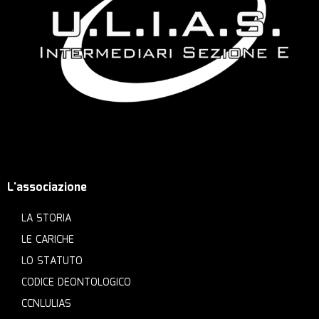
L'associazione
LA STORIA
LE CARICHE
LO STATUTO
CODICE DEONTOLOGICO
CCNLULIAS