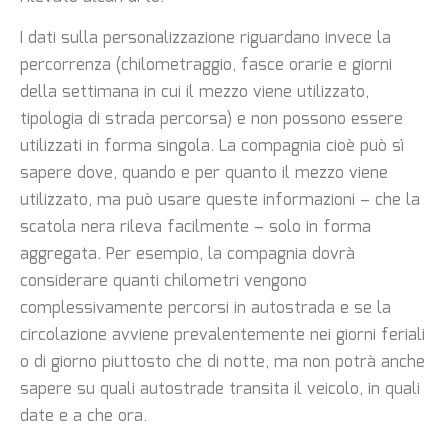
I dati sulla personalizzazione riguardano invece la
percorrenza (chilometraggio, fasce orarie e giorni
della settimana in cui il mezzo viene utilizzato,
tipologia di strada percorsa) e non possono essere
utilizzati in forma singola. La compagnia cioè può sì
sapere dove, quando e per quanto il mezzo viene
utilizzato, ma può usare queste informazioni – che la
scatola nera rileva facilmente – solo in forma
aggregata. Per esempio, la compagnia dovrà
considerare quanti chilometri vengono
complessivamente percorsi in autostrada e se la
circolazione avviene prevalentemente nei giorni feriali
o di giorno piuttosto che di notte, ma non potrà anche
sapere su quali autostrade transita il veicolo, in quali
date e a che ora.