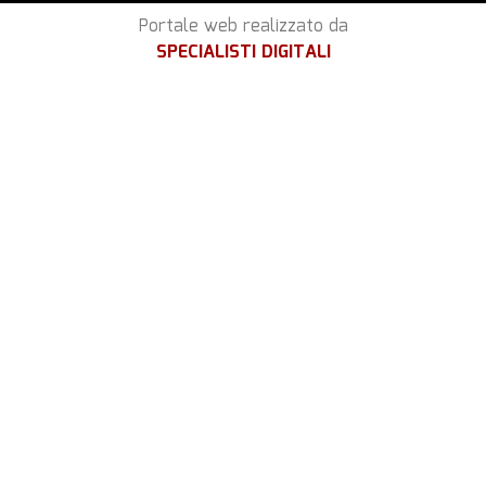
Portale web realizzato da
SPECIALISTI DIGITALI