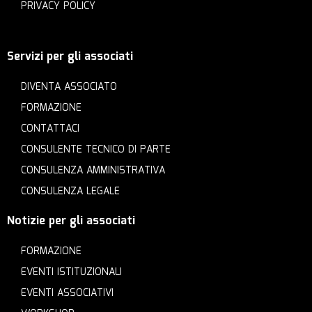
PRIVACY POLICY
Servizi per gli associati
DIVENTA ASSOCIATO
FORMAZIONE
CONTATTACI
CONSULENTE TECNICO DI PARTE
CONSULENZA AMMINISTRATIVA
CONSULENZA LEGALE
Notizie per gli associati
FORMAZIONE
EVENTI ISTITUZIONALI
EVENTI ASSOCIATIVI