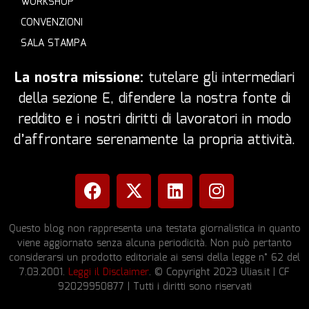
WORKSHOP
CONVENZIONI
SALA STAMPA
La nostra missione:
tutelare gli intermediari
della sezione E, difendere la nostra fonte di
reddito e i nostri diritti di lavoratori in modo
d’affrontare serenamente la propria attività.
Questo blog non rappresenta una testata giornalistica in quanto
viene aggiornato senza alcuna periodicità. Non può pertanto
considerarsi un prodotto editoriale ai sensi della legge n° 62 del
7.03.2001.
Leggi il Disclaimer
. © Copyright 2023 Ulias.it | CF
92029950877 | Tutti i diritti sono riservati