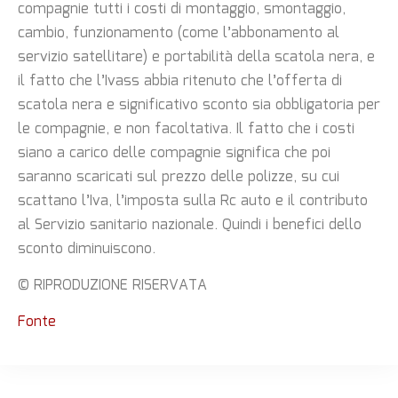
compagnie tutti i costi di montaggio, smontaggio,
cambio, funzionamento (come l’abbonamento al
servizio satellitare) e portabilità della scatola nera, e
il fatto che l’Ivass abbia ritenuto che l’offerta di
scatola nera e significativo sconto sia obbligatoria per
le compagnie, e non facoltativa. Il fatto che i costi
siano a carico delle compagnie significa che poi
saranno scaricati sul prezzo delle polizze, su cui
scattano l’Iva, l’imposta sulla Rc auto e il contributo
al Servizio sanitario nazionale. Quindi i benefici dello
sconto diminuiscono.
© RIPRODUZIONE RISERVATA
Fonte