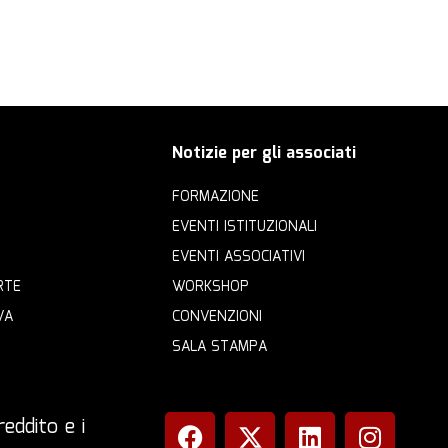
Notizie per gli associati
FORMAZIONE
EVENTI ISTITUZIONALI
EVENTI ASSOCIATIVI
RTE
WORKSHOP
VA
CONVENZIONI
SALA STAMPA
eddito e i