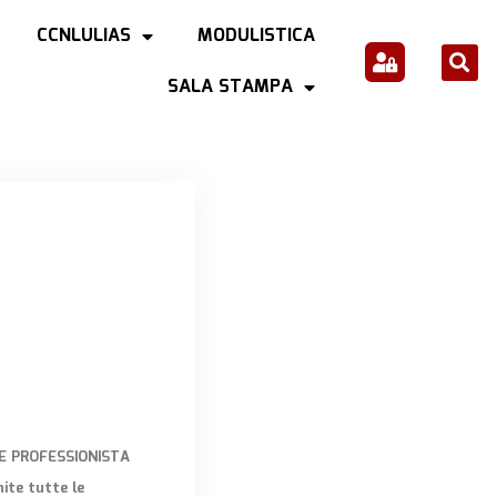
CCNLULIAS
MODULISTICA
SALA STAMPA
ONE PROFESSIONISTA
ite tutte le