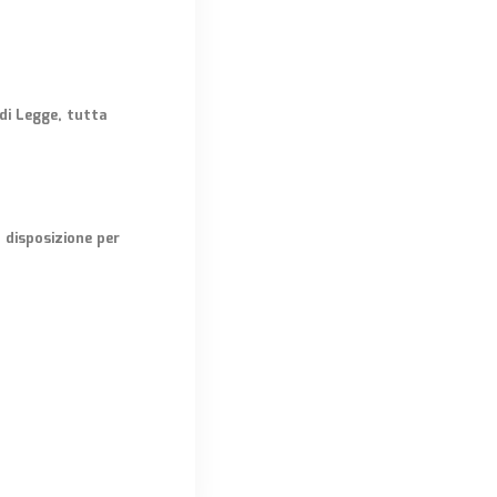
 di Legge, tutta
. disposizione per