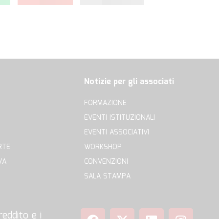
Notizie per gli associati
FORMAZIONE
EVENTI ISTITUZIONALI
EVENTI ASSOCIATIVI
RTE
WORKSHOP
VA
CONVENZIONI
SALA STAMPA
eddito e i