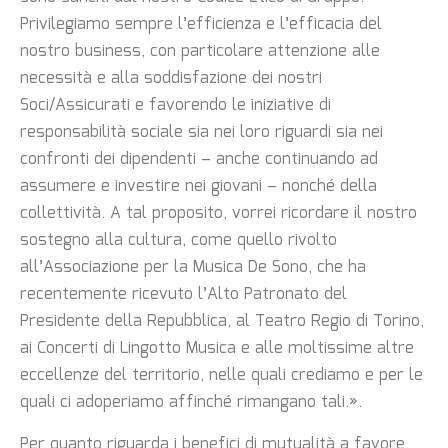
Privilegiamo sempre l’efficienza e l’efficacia del
nostro business, con particolare attenzione alle
necessità e alla soddisfazione dei nostri
Soci/Assicurati e favorendo le iniziative di
responsabilità sociale sia nei loro riguardi sia nei
confronti dei dipendenti – anche continuando ad
assumere e investire nei giovani – nonché della
collettività. A tal proposito, vorrei ricordare il nostro
sostegno alla cultura, come quello rivolto
all’Associazione per la Musica De Sono, che ha
recentemente ricevuto l’Alto Patronato del
Presidente della Repubblica, al Teatro Regio di Torino,
ai Concerti di Lingotto Musica e alle moltissime altre
eccellenze del territorio, nelle quali crediamo e per le
quali ci adoperiamo affinché rimangano tali.».
Per quanto riguarda i benefici di mutualità a favore