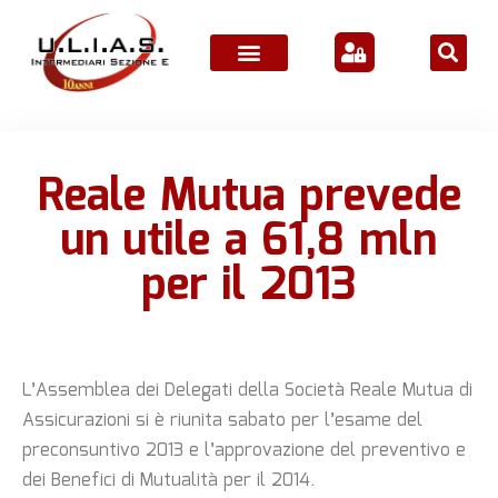
Reale Mutua prevede
un utile a 61,8 mln
per il 2013
L’Assemblea dei Delegati della Società Reale Mutua di
Assicurazioni si è riunita sabato per l’esame del
preconsuntivo 2013 e l’approvazione del preventivo e
dei Benefici di Mutualità per il 2014.