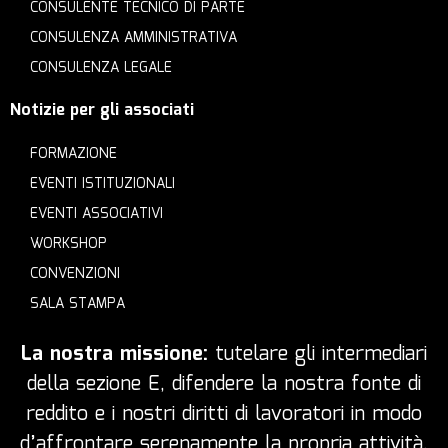
CONSULENTE TECNICO DI PARTE
CONSULENZA AMMINISTRATIVA
CONSULENZA LEGALE
Notizie per gli associati
FORMAZIONE
EVENTI ISTITUZIONALI
EVENTI ASSOCIATIVI
WORKSHOP
CONVENZIONI
SALA STAMPA
La nostra missione:
tutelare gli intermediari
della sezione E, difendere la nostra fonte di
reddito e i nostri diritti di lavoratori in modo
d’affrontare serenamente la propria attività.