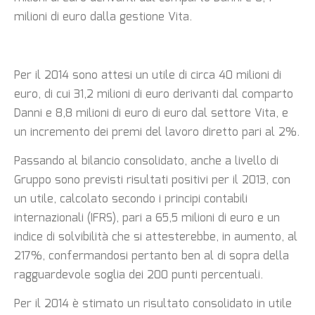
milioni di euro dalla gestione Vita.
Per il 2014 sono attesi un utile di circa 40 milioni di
euro, di cui 31,2 milioni di euro derivanti dal comparto
Danni e 8,8 milioni di euro di euro dal settore Vita, e
un incremento dei premi del lavoro diretto pari al 2%.
Passando al bilancio consolidato, anche a livello di
Gruppo sono previsti risultati positivi per il 2013, con
un utile, calcolato secondo i principi contabili
internazionali (IFRS), pari a 65,5 milioni di euro e un
indice di solvibilità che si attesterebbe, in aumento, al
217%, confermandosi pertanto ben al di sopra della
ragguardevole soglia dei 200 punti percentuali.
Per il 2014 è stimato un risultato consolidato in utile