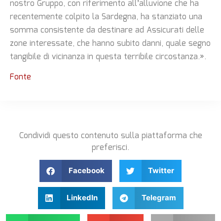
nostro Gruppo, con riferimento all’alluvione che ha
recentemente colpito la Sardegna, ha stanziato una
somma consistente da destinare ad Assicurati delle
zone interessate, che hanno subito danni, quale segno
tangibile di vicinanza in questa terribile circostanza.».
Fonte
Condividi questo contenuto sulla piattaforma che
preferisci.
Facebook
Twitter
LinkedIn
Telegram