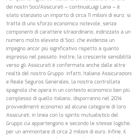
dei nostri Soci/Assicurati – continuaLuigi Lana – è
stato stanziato un importo di circa 11 milioni di euro: si
tratta di uno sforzo economico notevole, senza
componenti di carattere straordinario, indirizzato a un
numero molto elevato di Soci, che evidenzia un
impegno ancor più significativo rispetto a quanto
espresso nel passato. Inoltre, la crescente sensibilità
verso gli Assicurati è confermata anche dalle altre
realtà del nostro Gruppo: infatti, Italiana Assicurazioni
e Reale Seguros Generales, la nostra controllata
spagnola che opera in un contesto economico ben più
complesso di quello italiano, disporranno nel 2014
provvedimenti economici ad alcune categorie di loro
Assicurati, in linea con lo spirito mutualistico del
Gruppo cui appartengono e secondo le stesse logiche,
per un ammontare di circa 2 milioni di euro. Infine, il