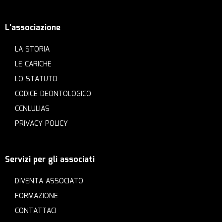
L'associazione
LA STORIA
LE CARICHE
LO STATUTO
CODICE DEONTOLOGICO
CCNLULIAS
PRIVACY POLICY
Servizi per gli associati
DIVENTA ASSOCIATO
FORMAZIONE
CONTATTACI