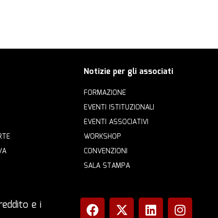
Notizie per gli associati
FORMAZIONE
EVENTI ISTITUZIONALI
EVENTI ASSOCIATIVI
RTE
WORKSHOP
VA
CONVENZIONI
SALA STAMPA
eddito e i