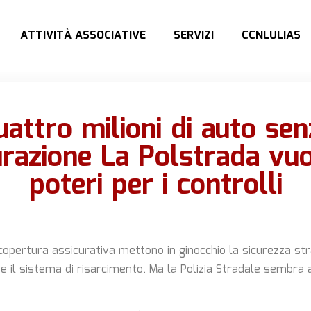
ATTIVITÀ ASSOCIATIVE
SERVIZI
CCNLULIAS
uattro milioni di auto sen
urazione La Polstrada vuo
poteri per i controlli
opertura assicurativa mettono in ginocchio la sicurezza stra
e il sistema di risarcimento. Ma la Polizia Stradale sembra 