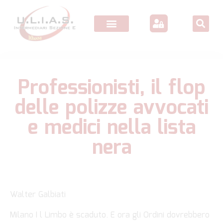
Professionisti, il flop
delle polizze avvocati
e medici nella lista
nera
Walter Galbiati
Milano I l Limbo è scaduto. E ora gli Ordini dovrebbero