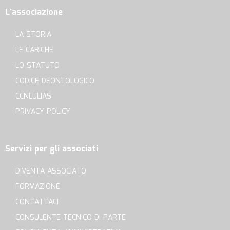
L'associazione
LA STORIA
LE CARICHE
LO STATUTO
CODICE DEONTOLOGICO
CCNLULIAS
PRIVACY POLICY
Servizi per gli associati
DIVENTA ASSOCIATO
FORMAZIONE
CONTATTACI
CONSULENTE TECNICO DI PARTE