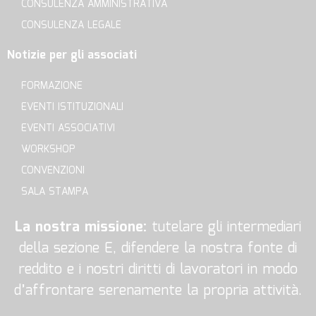
CONSULENZA AMMINISTRATIVA
CONSULENZA LEGALE
Notizie per gli associati
FORMAZIONE
EVENTI ISTITUZIONALI
EVENTI ASSOCIATIVI
WORKSHOP
CONVENZIONI
SALA STAMPA
La nostra missione:
tutelare gli intermediari
della sezione E, difendere la nostra fonte di
reddito e i nostri diritti di lavoratori in modo
d’affrontare serenamente la propria attività.