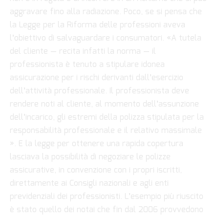
aggravare fino alla radiazione. Poco, se si pensa che
la Legge per la Riforma delle professioni aveva
l’obiettivo di salvaguardare i consumatori. «A tutela
del cliente — recita infatti la norma — il
professionista è tenuto a stipulare idonea
assicurazione per i rischi derivanti dall’esercizio
dell’attività professionale. Il professionista deve
rendere noti al cliente, al momento dell’assunzione
dell’incarico, gli estremi della polizza stipulata per la
responsabilità professionale e il relativo massimale
». E la legge per ottenere una rapida copertura
lasciava
la possibilità di negoziare le polizze
assicurative, in convenzione con i propri iscritti,
direttamente ai Consigli nazionali e agli enti
previdenziali dei professionisti. L’esempio più riuscito
è stato quello dei notai che fin dal 2006 provvedono