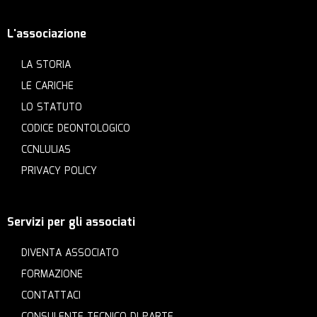
L'associazione
LA STORIA
LE CARICHE
LO STATUTO
CODICE DEONTOLOGICO
CCNLULIAS
PRIVACY POLICY
Servizi per gli associati
DIVENTA ASSOCIATO
FORMAZIONE
CONTATTACI
CONSULENTE TECNICO DI PARTE