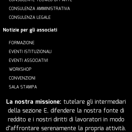
CONSULENZA AMMINISTRATIVA
CONSULENZA LEGALE
Notizie per gli associati
FORMAZIONE
EVENTI ISTITUZIONALI
EVENTI ASSOCIATIVI
WORKSHOP
CONVENZIONI
SALA STAMPA
La nostra missione:
tutelare gli intermediari
della sezione E, difendere la nostra fonte di
reddito e i nostri diritti di lavoratori in modo
d’affrontare serenamente la propria attività.