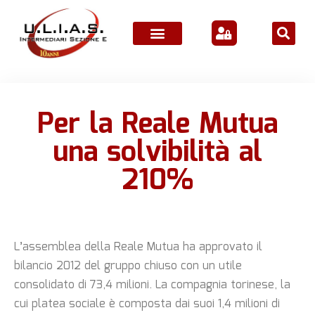
ATTIVITÀ ASSOCIATIVE
Per la Reale Mutua
una solvibilità al
210%
L’assemblea della Reale Mutua ha approvato il
bilancio 2012 del gruppo chiuso con un utile
consolidato di 73,4 milioni. La compagnia torinese, la
cui platea sociale è composta dai suoi 1,4 milioni di