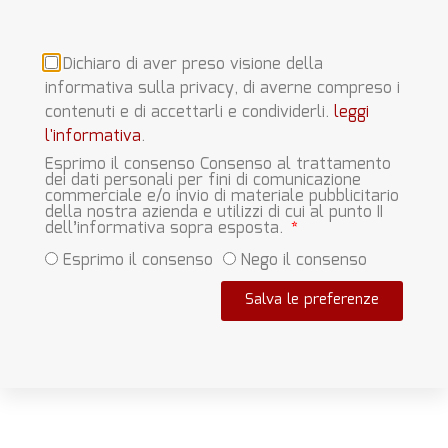
Dichiaro di aver preso visione della
informativa sulla privacy, di averne compreso i
contenuti e di accettarli e condividerli.
leggi
l'informativa
.
Esprimo il consenso Consenso al trattamento
dei dati personali per fini di comunicazione
commerciale e/o invio di materiale pubblicitario
della nostra azienda e utilizzi di cui al punto II
dell’informativa sopra esposta.
Esprimo il consenso
Nego il consenso
Salva le preferenze