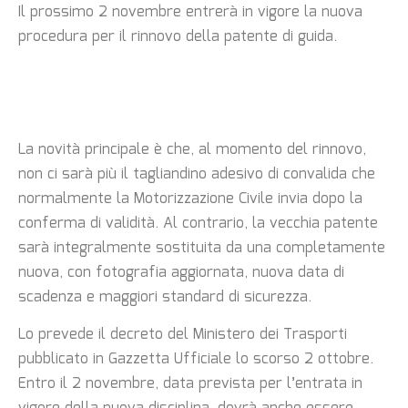
Il prossimo 2 novembre entrerà in vigore la nuova
procedura per il rinnovo della patente di guida.
La novità principale è che, al momento del rinnovo,
non ci sarà più il tagliandino adesivo di convalida che
normalmente la Motorizzazione Civile invia dopo la
conferma di validità. Al contrario, la vecchia patente
sarà integralmente sostituita da una completamente
nuova, con fotografia aggiornata, nuova data di
scadenza e maggiori standard di sicurezza.
Lo prevede il decreto del Ministero dei Trasporti
pubblicato in Gazzetta Ufficiale lo scorso 2 ottobre.
Entro il 2 novembre, data prevista per l’entrata in