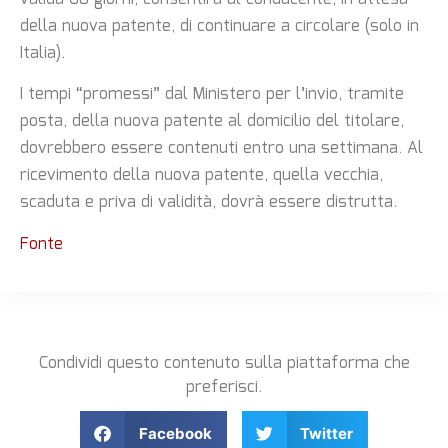
della nuova patente, di continuare a circolare (solo in
Italia).
I tempi “promessi” dal Ministero per l’invio, tramite
posta, della nuova patente al domicilio del titolare,
dovrebbero essere contenuti entro una settimana. Al
ricevimento della nuova patente, quella vecchia,
scaduta e priva di validità, dovrà essere distrutta.
Fonte
Condividi questo contenuto sulla piattaforma che
preferisci.
Facebook
Twitter