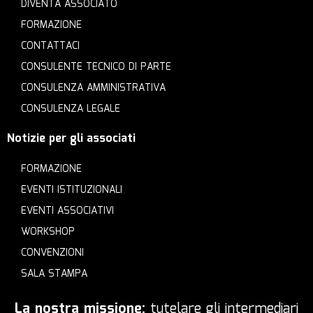
DIVENTA ASSOCIATO
FORMAZIONE
CONTATTACI
CONSULENTE TECNICO DI PARTE
CONSULENZA AMMINISTRATIVA
CONSULENZA LEGALE
Notizie per gli associati
FORMAZIONE
EVENTI ISTITUZIONALI
EVENTI ASSOCIATIVI
WORKSHOP
CONVENZIONI
SALA STAMPA
La nostra missione:
tutelare gli intermediari