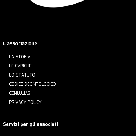
L'associazione
LA STORIA
LE CARICHE
LO STATUTO
CODICE DEONTOLOGICO
CCNLULIAS
PRIVACY POLICY
Servizi per gli associati