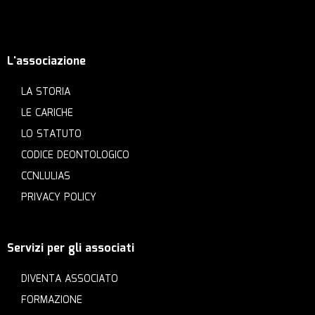
L'associazione
LA STORIA
LE CARICHE
LO STATUTO
CODICE DEONTOLOGICO
CCNLULIAS
PRIVACY POLICY
Servizi per gli associati
DIVENTA ASSOCIATO
FORMAZIONE