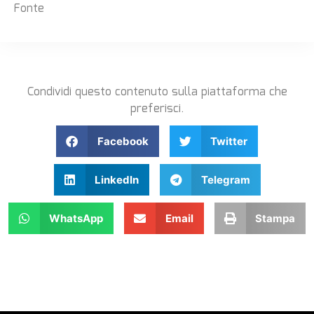
Fonte
Condividi questo contenuto sulla piattaforma che
preferisci.
Facebook
Twitter
LinkedIn
Telegram
WhatsApp
Email
Stampa