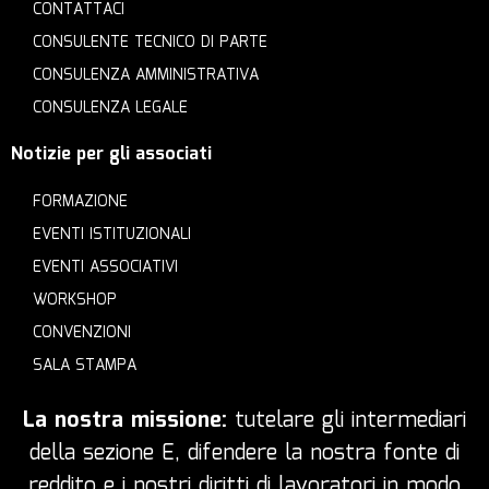
CONTATTACI
CONSULENTE TECNICO DI PARTE
CONSULENZA AMMINISTRATIVA
CONSULENZA LEGALE
Notizie per gli associati
FORMAZIONE
EVENTI ISTITUZIONALI
EVENTI ASSOCIATIVI
WORKSHOP
CONVENZIONI
SALA STAMPA
La nostra missione:
tutelare gli intermediari
della sezione E, difendere la nostra fonte di
reddito e i nostri diritti di lavoratori in modo