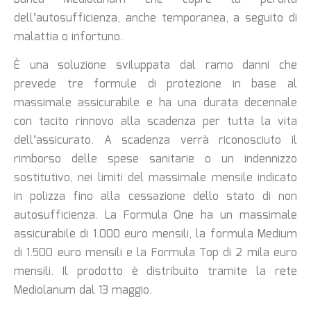
dell’autosufficienza, anche temporanea, a seguito di
malattia o infortuno.
È una soluzione sviluppata dal ramo danni che
prevede tre formule di protezione in base al
massimale assicurabile e ha una durata decennale
con tacito rinnovo alla scadenza per tutta la vita
dell’assicurato. A scadenza verrà riconosciuto il
rimborso delle spese sanitarie o un indennizzo
sostitutivo, nei limiti del massimale mensile indicato
in polizza fino alla cessazione dello stato di non
autosufficienza. La Formula One ha un massimale
assicurabile di 1.000 euro mensili, la formula Medium
di 1.500 euro mensili e la Formula Top di 2 mila euro
mensili. Il prodotto è distribuito tramite la rete
Mediolanum dal 13 maggio.