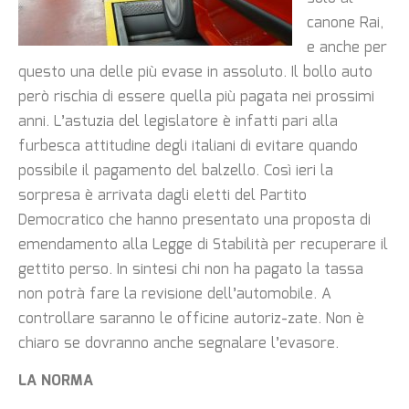
canone Rai,
e anche per
questo una delle più evase in assoluto. Il bollo auto
però rischia di essere quella più pagata nei prossimi
anni. L’astuzia del legislatore è infatti pari alla
furbesca attitudine degli italiani di evitare quando
possibile il pagamento del balzello. Così ieri la
sorpresa è arrivata dagli eletti del Partito
Democratico che hanno presentato una proposta di
emendamento alla Legge di Stabilità per recuperare il
gettito perso. In sintesi chi non ha pagato la tassa
non potrà fare la revisione dell’automobile. A
controllare saranno le officine autoriz-zate. Non è
chiaro se dovranno anche segnalare l’evasore.
LA NORMA