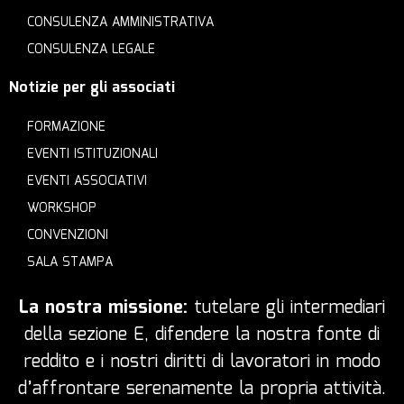
CONSULENZA AMMINISTRATIVA
CONSULENZA LEGALE
Notizie per gli associati
FORMAZIONE
EVENTI ISTITUZIONALI
EVENTI ASSOCIATIVI
WORKSHOP
CONVENZIONI
SALA STAMPA
La nostra missione:
tutelare gli intermediari
della sezione E, difendere la nostra fonte di
reddito e i nostri diritti di lavoratori in modo
d’affrontare serenamente la propria attività.