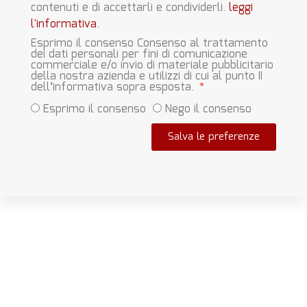
contenuti e di accettarli e condividerli.
leggi
l'informativa
.
Esprimo il consenso Consenso al trattamento
dei dati personali per fini di comunicazione
commerciale e/o invio di materiale pubblicitario
della nostra azienda e utilizzi di cui al punto II
dell’informativa sopra esposta.
Esprimo il consenso
Nego il consenso
Salva le preferenze