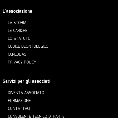
L'associazione
LA STORIA
LE CARICHE
LO STATUTO
CODICE DEONTOLOGICO
CCNLULIAS
PRIVACY POLICY
Servizi per gli associati
DIVENTA ASSOCIATO
FORMAZIONE
CONTATTACI
CONSULENTE TECNICO DI PARTE