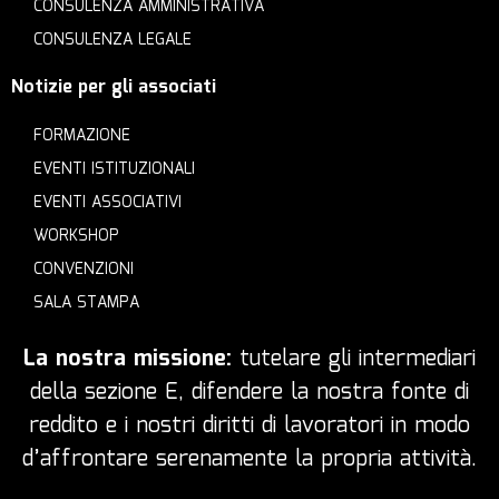
CONSULENZA AMMINISTRATIVA
CONSULENZA LEGALE
Notizie per gli associati
FORMAZIONE
EVENTI ISTITUZIONALI
EVENTI ASSOCIATIVI
WORKSHOP
CONVENZIONI
SALA STAMPA
La nostra missione:
tutelare gli intermediari
della sezione E, difendere la nostra fonte di
reddito e i nostri diritti di lavoratori in modo
d’affrontare serenamente la propria attività.