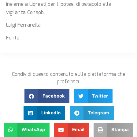
insieme a Ligresti per l’ipotesi di ostacolo alla
vigilanza Consob.
Luigi Ferrarella
Fonte
Condividi questo contenuto sulla piattaforma che
preferisci.
Facebook
Twitter
LinkedIn
Telegram
WhatsApp
Email
Stampa