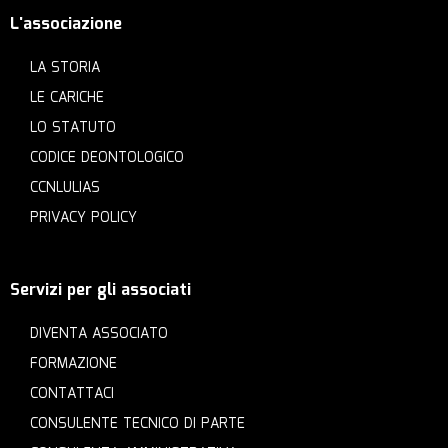
L'associazione
LA STORIA
LE CARICHE
LO STATUTO
CODICE DEONTOLOGICO
CCNLULIAS
PRIVACY POLICY
Servizi per gli associati
DIVENTA ASSOCIATO
FORMAZIONE
CONTATTACI
CONSULENTE TECNICO DI PARTE