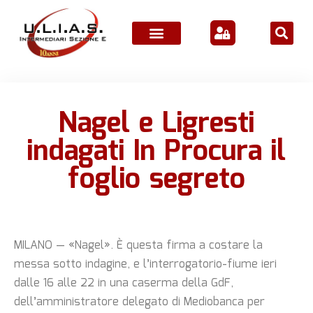
Nagel e Ligresti
indagati In Procura il
foglio segreto
MILANO — «Nagel». È questa firma a costare la
messa sotto indagine, e l’interrogatorio-fiume ieri
dalle 16 alle 22 in una caserma della GdF,
dell’amministratore delegato di Mediobanca per