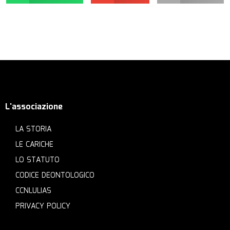
L'associazione
LA STORIA
LE CARICHE
LO STATUTO
CODICE DEONTOLOGICO
CCNLULIAS
PRIVACY POLICY