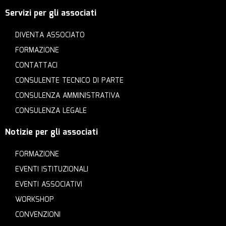
Servizi per gli associati
DIVENTA ASSOCIATO
FORMAZIONE
CONTATTACI
CONSULENTE TECNICO DI PARTE
CONSULENZA AMMINISTRATIVA
CONSULENZA LEGALE
Notizie per gli associati
FORMAZIONE
EVENTI ISTITUZIONALI
EVENTI ASSOCIATIVI
WORKSHOP
CONVENZIONI