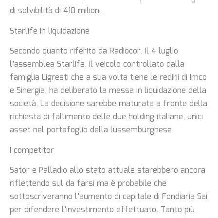
di solvibilità di 410 milioni.
Starlife in liquidazione
Secondo quanto riferito da Radiocor, il 4 luglio
l’assemblea Starlife, il veicolo controllato dalla
famiglia Ligresti che a sua volta tiene le redini di Imco
e Sinergia, ha deliberato la messa in liquidazione della
società. La decisione sarebbe maturata a fronte della
richiesta di fallimento delle due holding italiane, unici
asset nel portafoglio della lussemburghese.
I competitor
Sator e Palladio allo stato attuale starebbero ancora
riflettendo sul da farsi ma è probabile che
sottoscriveranno l’aumento di capitale di Fondiaria Sai
per difendere l’investimento effettuato. Tanto più