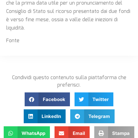
che la prima data utile per un pronunciamento del
Consiglio di Stato sul ricorso presentato dai due fondi
è verso fine mese, ossia a valle delle iniezioni di
liquidità.
Fonte
Condividi questo contenuto sulla piattaforma che
preferisci.
Facebook
Twitter
LinkedIn
Telegram
WhatsApp
Email
Stampa