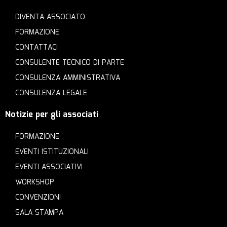
DIVENTA ASSOCIATO
FORMAZIONE
CONTATTACI
CONSULENTE TECNICO DI PARTE
CONSULENZA AMMINISTRATIVA
CONSULENZA LEGALE
Notizie per gli associati
FORMAZIONE
EVENTI ISTITUZIONALI
EVENTI ASSOCIATIVI
WORKSHOP
CONVENZIONI
SALA STAMPA