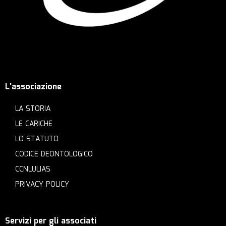
L'associazione
LA STORIA
LE CARICHE
LO STATUTO
CODICE DEONTOLOGICO
CCNLULIAS
PRIVACY POLICY
Servizi per gli associati