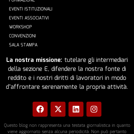
FORMAZIONE
EVENTI ISTITUZIONALI
EVENTI ASSOCIATIVI
WORKSHOP
CONVENZIONI
SALA STAMPA
La nostra missione:
tutelare gli intermediari
della sezione E, difendere la nostra fonte di
reddito e i nostri diritti di lavoratori in modo
d’affrontare serenamente la propria attività.
Questo blog non rappresenta una testata giornalistica in quanto
viene aggiornato senza alcuna periodicità. Non può pertanto