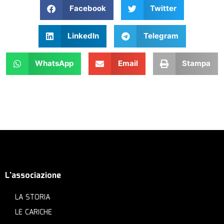
Facebook
Twitter
LinkedIn
Telegram
WhatsApp
Email
Stampa
L'associazione
LA STORIA
LE CARICHE