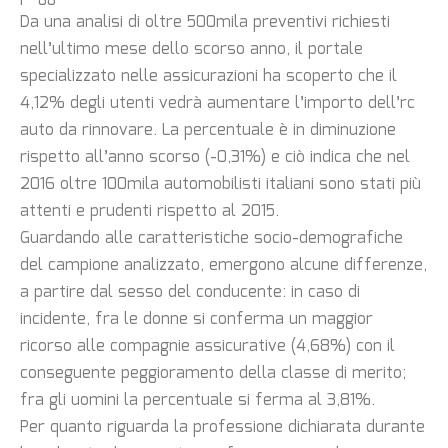
Da una analisi di oltre 500mila preventivi richiesti
nell’ultimo mese dello scorso anno, il portale
specializzato nelle assicurazioni ha scoperto che il
4,12% degli utenti vedrà aumentare l’importo dell’rc
auto da rinnovare. La percentuale è in diminuzione
rispetto all’anno scorso (-0,31%) e ciò indica che nel
2016 oltre 100mila automobilisti italiani sono stati più
attenti e prudenti rispetto al 2015.
Guardando alle caratteristiche socio-demografiche
del campione analizzato, emergono alcune differenze,
a partire dal sesso del conducente: in caso di
incidente, fra le donne si conferma un maggior
ricorso alle compagnie assicurative (4,68%) con il
conseguente peggioramento della classe di merito;
fra gli uomini la percentuale si ferma al 3,81%.
Per quanto riguarda la professione dichiarata durante