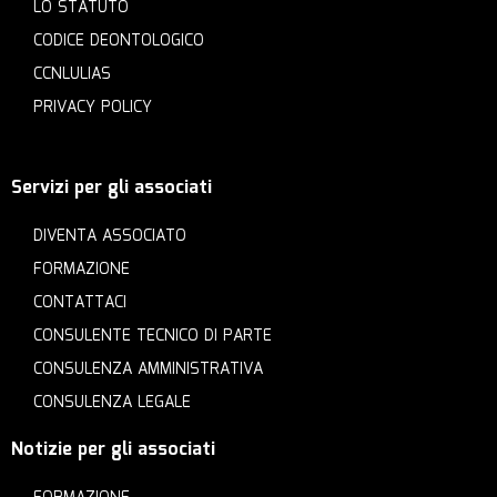
LO STATUTO
CODICE DEONTOLOGICO
CCNLULIAS
PRIVACY POLICY
Servizi per gli associati
DIVENTA ASSOCIATO
FORMAZIONE
CONTATTACI
CONSULENTE TECNICO DI PARTE
CONSULENZA AMMINISTRATIVA
CONSULENZA LEGALE
Notizie per gli associati