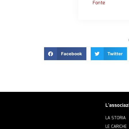
Fonte
Facebook
Twitter
L'associaz
LA STORIA
LE CARICHE