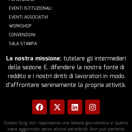
EVENTI ISTITUZIONALI
EVENTI ASSOCIATIVI
WORKSHOP
CONVENZIONI
SALA STAMPA
La nostra missione:
tutelare gli intermediari
della sezione E, difendere la nostra fonte di
reddito e i nostri diritti di lavoratori in modo
d’affrontare serenamente la propria attività.
Questo blog non rappresenta una testata giornalistica in quanto
viene aggiornato senza alcuna periodicità. Non può pertanto