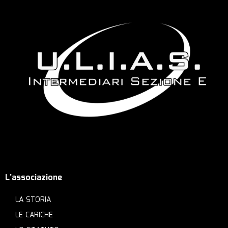
L'associazione
LA STORIA
LE CARICHE