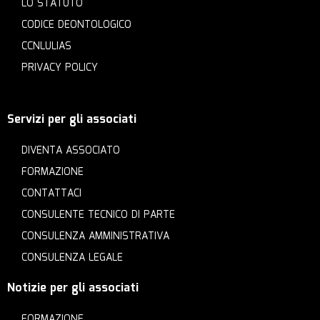
LO STATUTO
CODICE DEONTOLOGICO
CCNLULIAS
PRIVACY POLICY
Servizi per gli associati
DIVENTA ASSOCIATO
FORMAZIONE
CONTATTACI
CONSULENTE TECNICO DI PARTE
CONSULENZA AMMINISTRATIVA
CONSULENZA LEGALE
Notizie per gli associati
FORMAZIONE