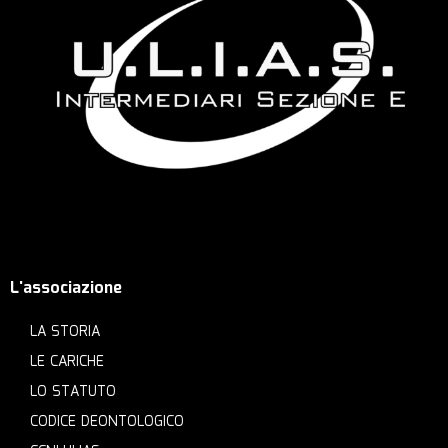
L'associazione
LA STORIA
LE CARICHE
LO STATUTO
CODICE DEONTOLOGICO