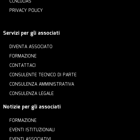
CCNLULIAS
PRIVACY POLICY
Servizi per gli associati
DIVENTA ASSOCIATO
FORMAZIONE
CONTATTACI
CONSULENTE TECNICO DI PARTE
CONSULENZA AMMINISTRATIVA
CONSULENZA LEGALE
Notizie per gli associati
FORMAZIONE
EVENTI ISTITUZIONALI
EVENTI ASSOCIATIVI