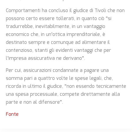
Comportamenti ha concluso il giudice di Tivoli che non
possono certo essere tollerati, in quanto ciò “si
tradurrebbe, inevitabilmente, in un vantaggio
economico che, in un’ottica imprenditoriale, è
destinato sempre e comunque ad alimentare il
contenzioso, stanti gli evidenti vantaggi che per
l’impresa assicurativa ne derivano”.
Per cui, assicurazioni condannate a pagare una
somma pari a quattro volte le spese legali, che,
ricorda in ultimo il giudice, “non essendo tecnicamente
una spesa processuale, compete direttamente alla
parte e non al difensore”.
Fonte