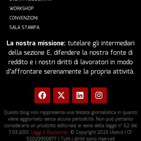
WORKSHOP
CONVENZIONI
SALA STAMPA
La nostra missione:
tutelare gli intermediari
della sezione E, difendere la nostra fonte di
reddito e i nostri diritti di lavoratori in modo
d’affrontare serenamente la propria attività.
Questo blog non rappresenta una testata giornalistica in quanto
viene aggiornato senza alcuna periodicità. Non può pertanto
considerarsi un prodotto editoriale ai sensi della legge n° 62 del
7.03.2001.
Leggi il Disclaimer
. © Copyright 2023 Ulias.it | CF
92029950877 | Tutti i diritti sono riservati