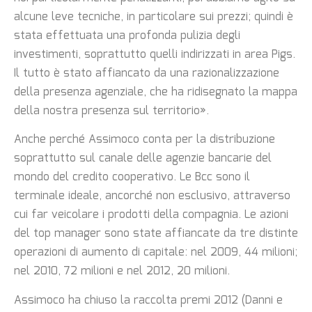
alcune leve tecniche, in particolare sui prezzi; quindi è
stata effettuata una profonda pulizia degli
investimenti, soprattutto quelli indirizzati in area Pigs.
Il tutto è stato affiancato da una razionalizzazione
della presenza agenziale, che ha ridisegnato la mappa
della nostra presenza sul territorio».
Anche perché Assimoco conta per la distribuzione
soprattutto sul canale delle agenzie bancarie del
mondo del credito cooperativo. Le Bcc sono il
terminale ideale, ancorché non esclusivo, attraverso
cui far veicolare i prodotti della compagnia. Le azioni
del top manager sono state affiancate da tre distinte
operazioni di aumento di capitale: nel 2009, 44 milioni;
nel 2010, 72 milioni e nel 2012, 20 milioni.
Assimoco ha chiuso la raccolta premi 2012 (Danni e