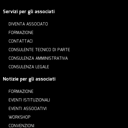
Servizi per gli associati
DIVENTA ASSOCIATO
FORMAZIONE
CONTATTACI
CONSULENTE TECNICO DI PARTE
CONSULENZA AMMINISTRATIVA
CONSULENZA LEGALE
Notizie per gli associati
FORMAZIONE
EVENTI ISTITUZIONALI
EVENTI ASSOCIATIVI
WORKSHOP
CONVENZIONI