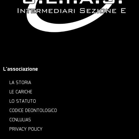
L'associazione
LA STORIA
LE CARICHE
LO STATUTO
CODICE DEONTOLOGICO
CCNLULIAS
PRIVACY POLICY