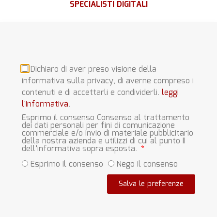
SPECIALISTI DIGITALI
Dichiaro di aver preso visione della
informativa sulla privacy, di averne compreso i
contenuti e di accettarli e condividerli.
leggi
l'informativa
.
Esprimo il consenso Consenso al trattamento
dei dati personali per fini di comunicazione
commerciale e/o invio di materiale pubblicitario
della nostra azienda e utilizzi di cui al punto II
dell’informativa sopra esposta.
Esprimo il consenso
Nego il consenso
Salva le preferenze