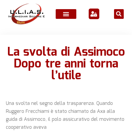
ATTIVITÀ ASSOCIATIVE
La svolta di Assimoco
Dopo tre anni torna
l’utile
Una svolta nel segno della trasparenza. Quando
Ruggero Frecchiami è stato chiamato da Axa alla
guida di Assimoco, il polo assicurativo del movimento
cooperativo aveva