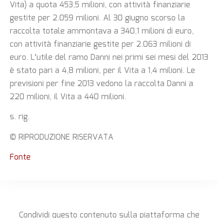
Vita) a quota 453,5 milioni, con attività finanziarie
gestite per 2.059 milioni. Al 30 giugno scorso la
raccolta totale ammontava a 340,1 milioni di euro,
con attività finanziarie gestite per 2.063 milioni di
euro. L’utile del ramo Danni nei primi sei mesi del 2013
è stato pari a 4,8 milioni, per il Vita a 1,4 milioni. Le
previsioni per fine 2013 vedono la raccolta Danni a
220 milioni, il Vita a 440 milioni.
s. rig.
© RIPRODUZIONE RISERVATA
Fonte
Condividi questo contenuto sulla piattaforma che