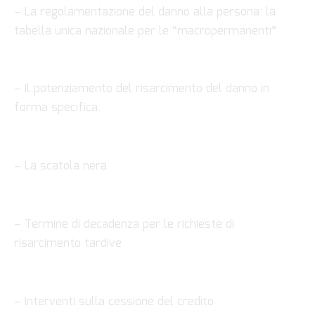
– La regolamentazione del danno alla persona: la
tabella unica nazionale per le “macropermanenti”.
– Il potenziamento del risarcimento del danno in
forma specifica.
– La scatola nera
– Termine di decadenza per le richieste di
risarcimento tardive
– Interventi sulla cessione del credito