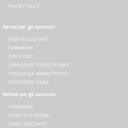
PRIVACY POLICY
Servizi per gli associati
DIVENTA ASSOCIATO
FORMAZIONE
CONTATTACI
CONSULENTE TECNICO DI PARTE
CONSULENZA AMMINISTRATIVA
CONSULENZA LEGALE
Notizie per gli associati
FORMAZIONE
EVENTI ISTITUZIONALI
EVENTI ASSOCIATIVI