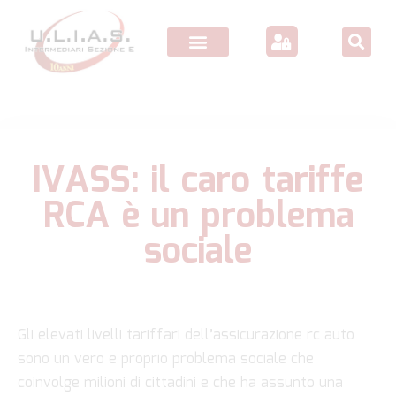
IVASS: il caro tariffe
RCA è un problema
sociale
Gli elevati livelli tariffari dell’assicurazione rc auto
sono un vero e proprio problema sociale che
coinvolge milioni di cittadini e che ha assunto una