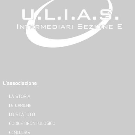
L'associazione
LA STORIA
LE CARICHE
LO STATUTO
CODICE DEONTOLOGICO
CCNLULIAS