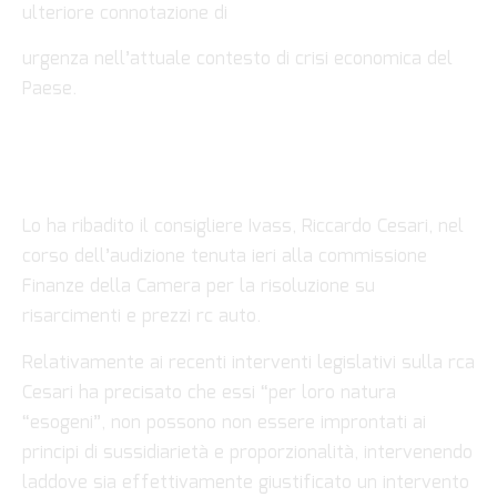
ulteriore connotazione di
urgenza nell’attuale contesto di crisi economica del
Paese.
Lo ha ribadito il consigliere Ivass, Riccardo Cesari, nel
corso dell’audizione tenuta ieri alla commissione
Finanze della Camera per la risoluzione su
risarcimenti e prezzi rc auto.
Relativamente ai recenti interventi legislativi sulla rca
Cesari ha precisato che essi “per loro natura
“esogeni”, non possono non essere improntati ai
principi di sussidiarietà e proporzionalità, intervenendo
laddove sia effettivamente giustificato un intervento