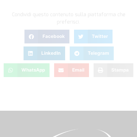
Condividi questo contenuto sulla piattaforma che
preferisci.
Facebook
Twitter
LinkedIn
Telegram
WhatsApp
Email
Stampa