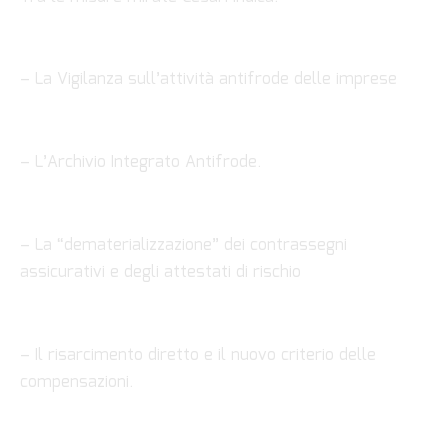
– La Vigilanza sull’attività antifrode delle imprese
– L’Archivio Integrato Antifrode.
– La “dematerializzazione” dei contrassegni
assicurativi e degli attestati di rischio
– Il risarcimento diretto e il nuovo criterio delle
compensazioni.