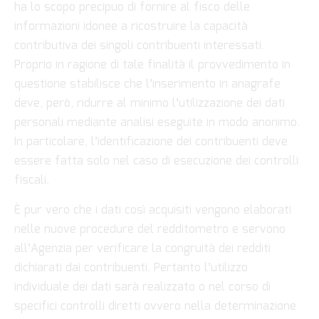
ha lo scopo precipuo di fornire al fisco delle
informazioni idonee a ricostruire la capacità
contributiva dei singoli contribuenti interessati.
Proprio in ragione di tale finalità il provvedimento in
questione stabilisce che l’inserimento in anagrafe
deve, però, ridurre al minimo l’utilizzazione dei dati
personali mediante analisi eseguite in modo anonimo.
In particolare, l’identificazione dei contribuenti deve
essere fatta solo nel caso di esecuzione dei controlli
fiscali.
È pur vero che i dati così acquisiti vengono elaborati
nelle nuove procedure del redditometro e servono
all’Agenzia per verificare la congruità dei redditi
dichiarati dai contribuenti. Pertanto l’utilizzo
individuale dei dati sarà realizzato o nel corso di
specifici controlli diretti ovvero nella determinazione