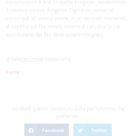
comunicazioni e scarta quelle irregolari, evidenziando
il relativo motivo di rigetto. Ogni invio consente
comunque all’assicurazione, in un secondo momento,
di sostituire il file inviato ovvero di cancellarlo. La
sostituzione del file deve essere integrale.
© RIPRODUZIONE RISERVATA
Fonte
Condividi questo contenuto sulla piattaforma che
preferisci.
Facebook
Twitter