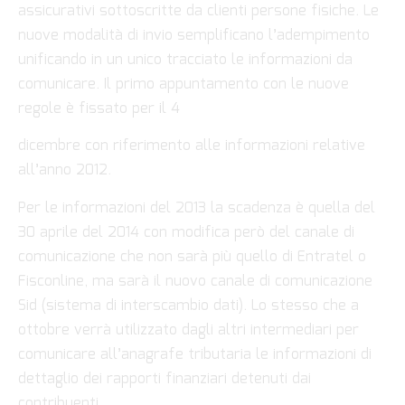
assicurativi sottoscritte da clienti persone fisiche.
Le
nuove modalità di invio semplificano l’adempimento
unificando in un unico tracciato le informazioni da
comunicare. Il primo appuntamento con le nuove
regole è fissato per il 4
dicembre con riferimento alle informazioni relative
all’anno 2012.
Per le informazioni del 2013 la scadenza è quella del
30 aprile del 2014 con modifica però del canale di
comunicazione che non sarà più quello di Entratel o
Fisconline, ma sarà il nuovo canale di comunicazione
Sid (sistema di interscambio dati). Lo stesso che a
ottobre verrà utilizzato dagli altri intermediari per
comunicare all’anagrafe tributaria le informazioni di
dettaglio dei rapporti finanziari detenuti dai
contribuenti.