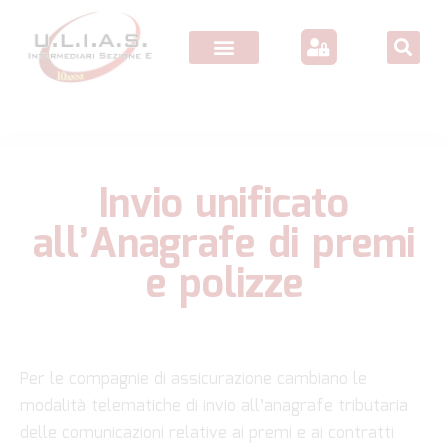
Invio unificato
all’Anagrafe di premi
e polizze
Per le compagnie di assicurazione cambiano le
modalità telematiche di invio all’anagrafe tributaria
delle comunicazioni relative ai premi e ai contratti