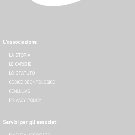
L'associazione
LA STORIA
LE CARICHE
LO STATUTO
CODICE DEONTOLOGICO
CCNLULIAS
PRIVACY POLICY
Servizi per gli associati