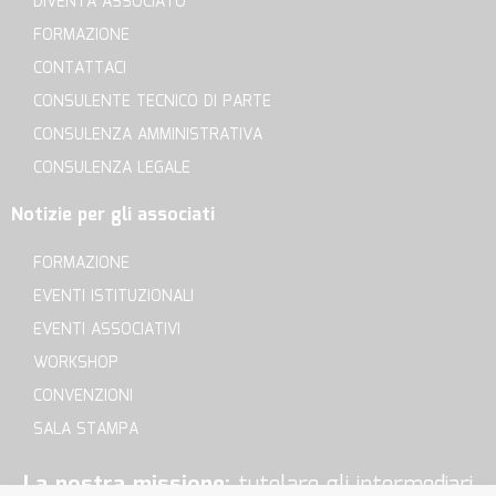
DIVENTA ASSOCIATO
FORMAZIONE
CONTATTACI
CONSULENTE TECNICO DI PARTE
CONSULENZA AMMINISTRATIVA
CONSULENZA LEGALE
Notizie per gli associati
FORMAZIONE
EVENTI ISTITUZIONALI
EVENTI ASSOCIATIVI
WORKSHOP
CONVENZIONI
SALA STAMPA
La nostra missione:
tutelare gli intermediari