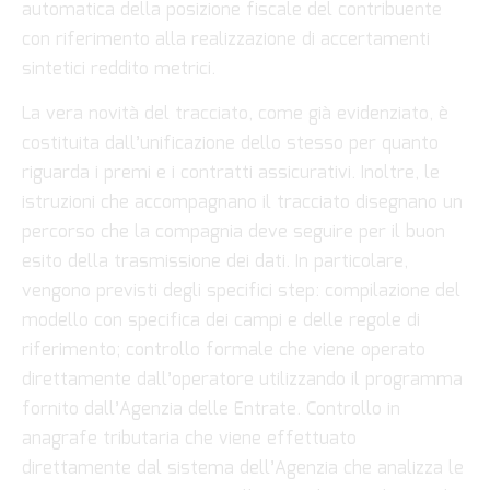
automatica della posizione fiscale del contribuente
con riferimento alla realizzazione di accertamenti
sintetici reddito metrici.
La vera novità del tracciato, come già evidenziato, è
costituita dall’unificazione dello stesso per quanto
riguarda i premi e i contratti assicurativi. Inoltre, le
istruzioni che accompagnano il tracciato disegnano un
percorso che la compagnia deve seguire per il buon
esito della trasmissione dei dati. In particolare,
vengono previsti degli specifici step: compilazione del
modello con specifica dei campi e delle regole di
riferimento; controllo formale che viene operato
direttamente dall’operatore utilizzando il programma
fornito dall’Agenzia delle Entrate. Controllo in
anagrafe tributaria che viene effettuato
direttamente dal sistema dell’Agenzia che analizza le