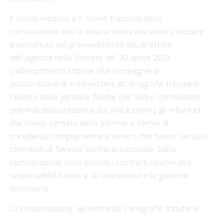
Il nuovo modello e il nuovo tracciato delle
comunicazioni che le assicurazioni dovranno utilizzare
è contenuto nel provvedimento del direttore
dell’agenzia delle Entrate del 30 aprile 2013.
L’adempimento impone alle compagnie di
assicurazione di trasmettere all’Anagrafe tributaria
l’elenco delle persone fisiche che hanno corrisposto
premi di assicurazioni sulla vita e contro gli infortuni;
che hanno versato delle somme a forme di
previdenza complementare ovvero che hanno versato
contributi al Servizio sanitario nazionale. Dalla
comunicazione sono esclusi i contratti relativi alla
responsabilità civile e all’assistenza e le garanzie
accessorie.
La comunicazione, alimentando l’anagrafe tributaria,