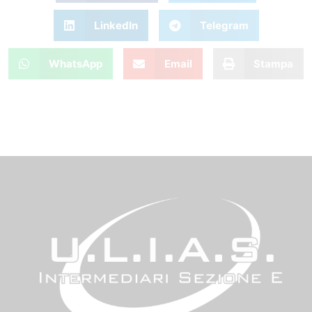
LinkedIn
Telegram
WhatsApp
Email
Stampa