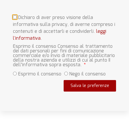
Dichiaro di aver preso visione della
informativa sulla privacy, di averne compreso i
contenuti e di accettarli e condividerli.
leggi
l'informativa
.
Esprimo il consenso Consenso al trattamento
dei dati personali per fini di comunicazione
commerciale e/o invio di materiale pubblicitario
della nostra azienda e utilizzi di cui al punto II
dell’informativa sopra esposta.
Esprimo il consenso
Nego il consenso
Salva le preferenze