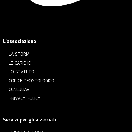
L'associazione
LA STORIA
LE CARICHE
LO STATUTO
CODICE DEONTOLOGICO
CCNLULIAS
PRIVACY POLICY
Servizi per gli associati