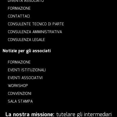
DIVENTA ASSOCIATO
FORMAZIONE
CONTATTACI
CONSULENTE TECNICO DI PARTE
CONSULENZA AMMINISTRATIVA
CONSULENZA LEGALE
Notizie per gli associati
FORMAZIONE
EVENTI ISTITUZIONALI
EVENTI ASSOCIATIVI
WORKSHOP
CONVENZIONI
SALA STAMPA
La nostra missione:
tutelare gli intermediari