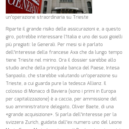
un’operazione straordinaria su Trieste
Riparte il grande risiko delle assicurazioni e, a questo
giro, potrebbe interessare l’Italia e uno dei suoi gioielli
più pregiati: le Generali. Per mesi si è parlato
dell’interesse della francese Axa che da lungo tempo
tiene Trieste nel mirino. Ora il dossier sarebbe allo
studio anche della principale banca del Paese, Intesa
Sanpaolo, che starebbe valutando un’operazione su
Trieste, a cui guarda pure la tedesca Allianz. Il
colosso di Monaco di Baviera (sono i primi in Europa
per capitalizzazione) è a caccia, per ammissione del
suo amministratore delegato, Oliver Baete, di una
«grande acquisizione». Si parla dell’interesse per la
svizzera Zurich, guidata dall’ex numero uno del Leone