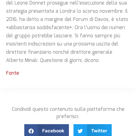
del Leone Donnet prosegue nell’esecuzione della sua
strategia presentata a Londra lo scorso novembre. Il
2016, ha detto a margine del Forum di Davos, è stato
«abbastanza soddisfacente». Ora l’uomo dei numeri
del gruppo potrebbe lasciare. Si fanno sempre più
insistenti indiscrezioni su una prossima uscita del
direttore finanziario nonché direttore generale
Alberto Minali. Questione di giorni, dicono.
Fonte
Condividi questo contenuto sulla piattaforma che
preferisci.
Facebook
Twitter