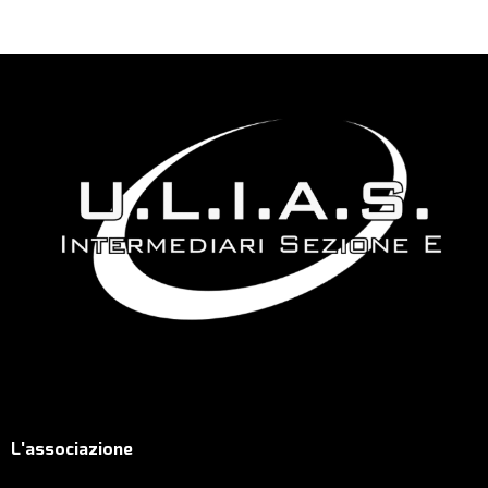
L'associazione