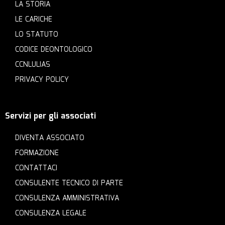
LA STORIA
LE CARICHE
LO STATUTO
CODICE DEONTOLOGICO
CCNLULIAS
PRIVACY POLICY
Servizi per gli associati
DIVENTA ASSOCIATO
FORMAZIONE
CONTATTACI
CONSULENTE TECNICO DI PARTE
CONSULENZA AMMINISTRATIVA
CONSULENZA LEGALE