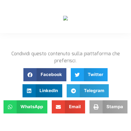
Condividi questo contenuto sulla piattaforma che
preferisci.
Facebook
Twitter
LinkedIn
Telegram
WhatsApp
Email
Stampa