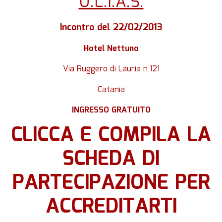
U.L.I.A.S.
Incontro del 22/02/2013
Hotel Nettuno
Via Ruggero di Lauria n.121
Catania
INGRESSO GRATUITO
CLICCA E COMPILA LA
SCHEDA DI
PARTECIPAZIONE PER
ACCREDITARTI