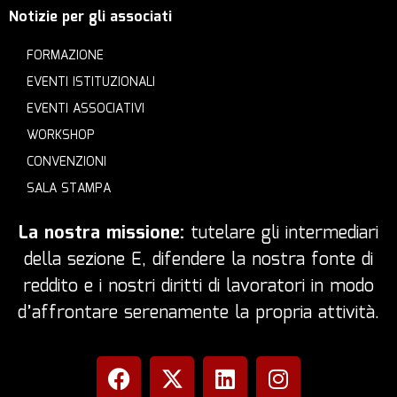
Notizie per gli associati
FORMAZIONE
EVENTI ISTITUZIONALI
EVENTI ASSOCIATIVI
WORKSHOP
CONVENZIONI
SALA STAMPA
La nostra missione:
tutelare gli intermediari
della sezione E, difendere la nostra fonte di
reddito e i nostri diritti di lavoratori in modo
d’affrontare serenamente la propria attività.