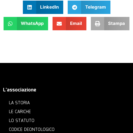
LinkedIn
Telegram
WhatsApp
Email
Stampa
L'associazione
LA STORIA
LE CARICHE
LO STATUTO
CODICE DEONTOLOGICO