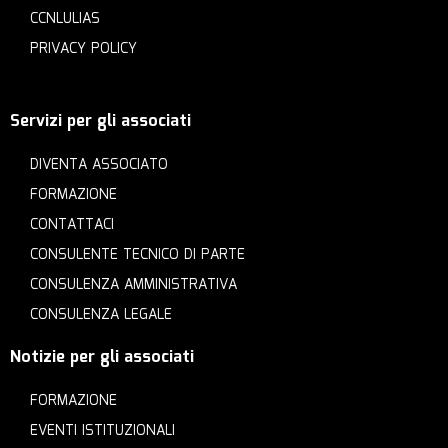
CCNLULIAS
PRIVACY POLICY
Servizi per gli associati
DIVENTA ASSOCIATO
FORMAZIONE
CONTATTACI
CONSULENTE TECNICO DI PARTE
CONSULENZA AMMINISTRATIVA
CONSULENZA LEGALE
Notizie per gli associati
FORMAZIONE
EVENTI ISTITUZIONALI