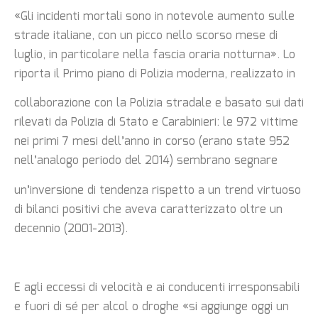
«Gli incidenti mortali sono in notevole aumento sulle
strade italiane, con un picco nello scorso mese di
luglio, in particolare nella fascia oraria notturna». Lo
riporta il Primo piano di Polizia moderna, realizzato in
collaborazione con la Polizia stradale e basato sui dati
rilevati da Polizia di Stato e Carabinieri: le 972 vittime
nei primi 7 mesi dell’anno in corso (erano state 952
nell’analogo periodo del 2014) sembrano segnare
un’inversione di tendenza rispetto a un trend virtuoso
di bilanci positivi che aveva caratterizzato oltre un
decennio (2001-2013).
E agli eccessi di velocità e ai conducenti irresponsabili
e fuori di sé per alcol o droghe «si aggiunge oggi un