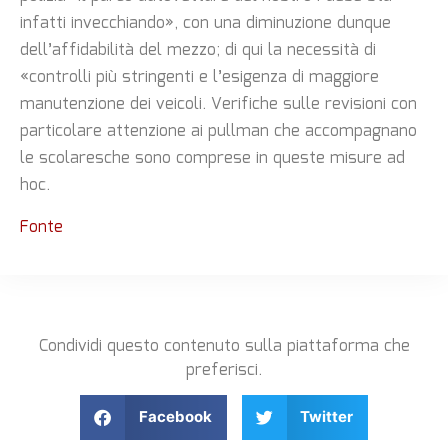
infatti invecchiando», con una diminuzione dunque
dell’affidabilità del mezzo; di qui la necessità di
«controlli più stringenti e l’esigenza di maggiore
manutenzione dei veicoli. Verifiche sulle revisioni con
particolare attenzione ai pullman che accompagnano
le scolaresche sono comprese in queste misure ad
hoc.
Fonte
Condividi questo contenuto sulla piattaforma che
preferisci.
Facebook
Twitter