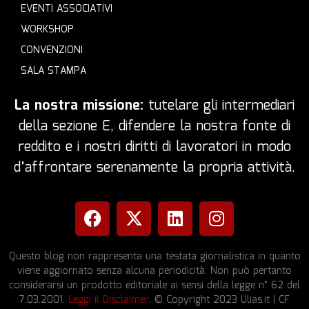
EVENTI ASSOCIATIVI
WORKSHOP
CONVENZIONI
SALA STAMPA
La nostra missione:
tutelare gli intermediari
della sezione E, difendere la nostra fonte di
reddito e i nostri diritti di lavoratori in modo
d’affrontare serenamente la propria attività.
Questo blog non rappresenta una testata giornalistica in quanto
viene aggiornato senza alcuna periodicità. Non può pertanto
considerarsi un prodotto editoriale ai sensi della legge n° 62 del
7.03.2001.
Leggi il Disclaimer
. © Copyright 2023 Ulias.it | CF