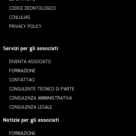
CODICE DEONTOLOGICO
CCNLULIAS
PRIVACY POLICY
Servizi per gli associati
DIVENTA ASSOCIATO
FORMAZIONE
CONTATTACI
CONSULENTE TECNICO DI PARTE
CONSULENZA AMMINISTRATIVA
CONSULENZA LEGALE
Notizie per gli associati
FORMAZIONE