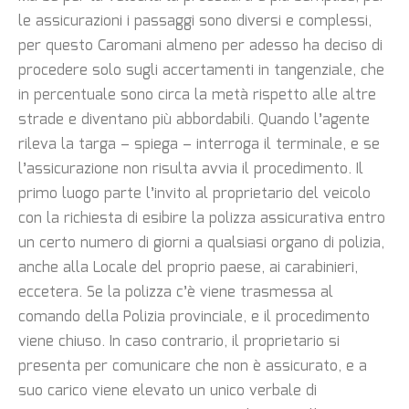
le assicurazioni i passaggi sono diversi e complessi,
per questo Caromani almeno per adesso ha deciso di
procedere solo sugli accertamenti in tangenziale, che
in percentuale sono circa la metà rispetto alle altre
strade e diventano più abbordabili. Quando l’agente
rileva la targa – spiega – interroga il terminale, e se
l’assicurazione non risulta avvia il procedimento. Il
primo luogo parte l’invito al proprietario del veicolo
con la richiesta di esibire la polizza assicurativa entro
un certo numero di giorni a qualsiasi organo di polizia,
anche alla Locale del proprio paese, ai carabinieri,
eccetera. Se la polizza c’è viene trasmessa al
comando della Polizia provinciale, e il procedimento
viene chiuso. In caso contrario, il proprietario si
presenta per comunicare che non è assicurato, e a
suo carico viene elevato un unico verbale di