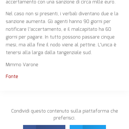
accertamento con una sanzione di circa mille euro.
Nel caso non si presenti, i verbali diventano due e la
sanzione aumenta. Gli agenti hanno 90 giorni per
notificare l’accertamento, e il malcapitato ha 60
giorni per pagare. In tutto possono passare cinque
mesi, ma alla fine il nodo viene al pettine. L’unica è
tenersi alla larga dalla tangenziale sud.
Mimmo Varone
Fonte
Condividi questo contenuto sulla piattaforma che
preferisci.