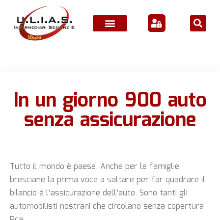
ATTIVITÀ ASSOCIATIVE
In un giorno 900 auto
senza assicurazione
Tutto il mondo è paese. Anche per le famiglie
bresciane la prima voce a saltare per far quadrare il
bilancio è l’assicurazione dell’auto. Sono tanti gli
automobilisti nostrani che circolano senza copertura
Rca,