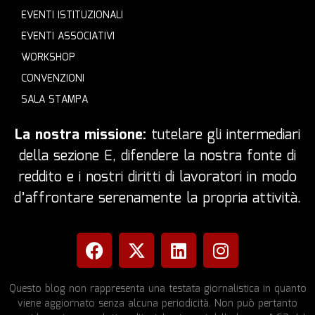
EVENTI ISTITUZIONALI
EVENTI ASSOCIATIVI
WORKSHOP
CONVENZIONI
SALA STAMPA
La nostra missione:
tutelare gli intermediari
della sezione E, difendere la nostra fonte di
reddito e i nostri diritti di lavoratori in modo
d’affrontare serenamente la propria attività.
Questo blog non rappresenta una testata giornalistica in quanto
viene aggiornato senza alcuna periodicità. Non può pertanto