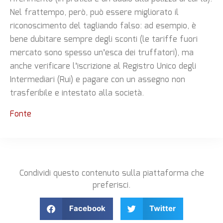
Nel frattempo, però, può essere migliorato il
riconoscimento del tagliando falso: ad esempio, è
bene dubitare sempre degli sconti (le tariffe fuori
mercato sono spesso un’esca dei truffatori), ma
anche verificare l’iscrizione al Registro Unico degli
Intermediari (Rui) e pagare con un assegno non
trasferibile e intestato alla società.
Fonte
Condividi questo contenuto sulla piattaforma che
preferisci.
Facebook
Twitter