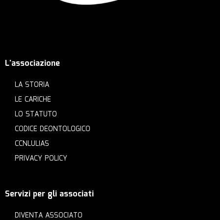
L'associazione
LA STORIA
LE CARICHE
LO STATUTO
CODICE DEONTOLOGICO
CCNLULIAS
PRIVACY POLICY
Servizi per gli associati
DIVENTA ASSOCIATO