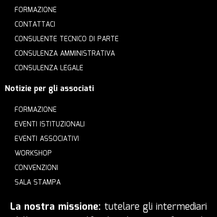
FORMAZIONE
CONTATTACI
CONSULENTE TECNICO DI PARTE
CONSULENZA AMMINISTRATIVA
CONSULENZA LEGALE
Notizie per gli associati
FORMAZIONE
EVENTI ISTITUZIONALI
EVENTI ASSOCIATIVI
WORKSHOP
CONVENZIONI
SALA STAMPA
La nostra missione:
tutelare gli intermediari