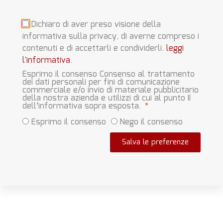
Dichiaro di aver preso visione della
informativa sulla privacy, di averne compreso i
contenuti e di accettarli e condividerli.
leggi
l'informativa
.
Esprimo il consenso Consenso al trattamento
dei dati personali per fini di comunicazione
commerciale e/o invio di materiale pubblicitario
della nostra azienda e utilizzi di cui al punto II
dell’informativa sopra esposta.
Esprimo il consenso
Nego il consenso
Salva le preferenze