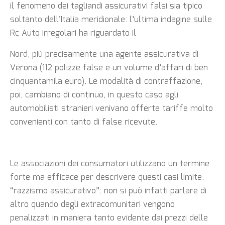
il fenomeno dei tagliandi assicurativi falsi sia tipico
soltanto dell’Italia meridionale: l’ultima indagine sulle
Rc Auto irregolari ha riguardato il
Nord, più precisamente una agente assicurativa di
Verona (112 polizze false e un volume d’affari di ben
cinquantamila euro). Le modalità di contraffazione,
poi, cambiano di continuo, in questo caso agli
automobilisti stranieri venivano offerte tariffe molto
convenienti con tanto di false ricevute.
Le associazioni dei consumatori utilizzano un termine
forte ma efficace per descrivere questi casi limite,
“razzismo assicurativo”: non si può infatti parlare di
altro quando degli extracomunitari vengono
penalizzati in maniera tanto evidente dai prezzi delle