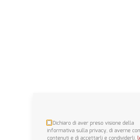
Dichiaro di aver preso visione della
informativa sulla privacy, di averne co
contenuti e di accettarli e condividerli.
l