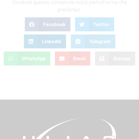
Condividi questo contenuto sulla piattaforma che
preferisci.
Facebook
Twitter
LinkedIn
Telegram
WhatsApp
Email
Stampa