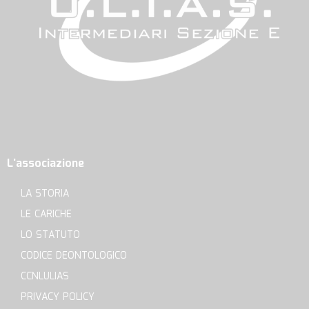
L'associazione
LA STORIA
LE CARICHE
LO STATUTO
CODICE DEONTOLOGICO
CCNLULIAS
PRIVACY POLICY