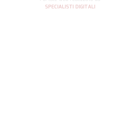
SPECIALISTI DIGITALI