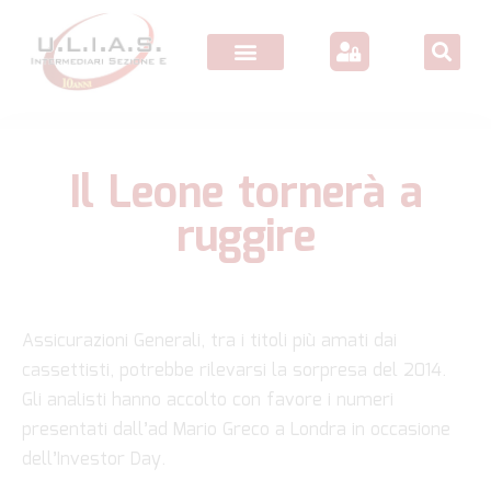
Il Leone tornerà a
ruggire
Assicurazioni Generali, tra i titoli più amati dai
cassettisti, potrebbe rilevarsi la sorpresa del 2014.
Gli analisti hanno accolto con favore i numeri
presentati dall’ad Mario Greco a Londra in occasione
dell’Investor Day.