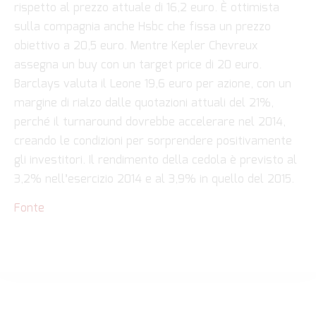
rispetto al prezzo attuale di 16,2 euro. È ottimista
sulla compagnia anche Hsbc che fissa un prezzo
obiettivo a 20,5 euro. Mentre Kepler Chevreux
assegna un buy con un target price di 20 euro.
Barclays valuta il Leone 19,6 euro per azione, con un
margine di rialzo dalle quotazioni attuali del 21%,
perché il turnaround dovrebbe accelerare nel 2014,
creando le condizioni per sorprendere positivamente
gli investitori. Il rendimento della cedola è previsto al
3,2% nell’esercizio 2014 e al 3,9% in quello del 2015.
Fonte