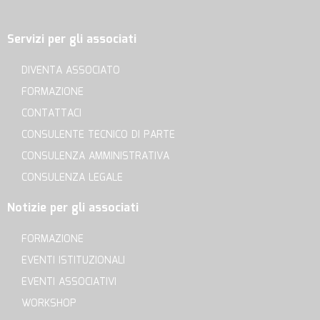
Servizi per gli associati
DIVENTA ASSOCIATO
FORMAZIONE
CONTATTACI
CONSULENTE TECNICO DI PARTE
CONSULENZA AMMINISTRATIVA
CONSULENZA LEGALE
Notizie per gli associati
FORMAZIONE
EVENTI ISTITUZIONALI
EVENTI ASSOCIATIVI
WORKSHOP