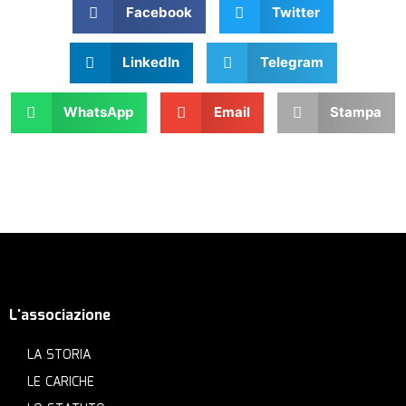
Facebook
Twitter
LinkedIn
Telegram
WhatsApp
Email
Stampa
L'associazione
LA STORIA
LE CARICHE