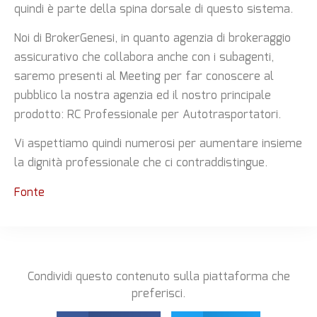
quindi è parte della spina dorsale di questo sistema.
Noi di BrokerGenesi, in quanto agenzia di brokeraggio
assicurativo che collabora anche con i subagenti,
saremo presenti al Meeting per far conoscere al
pubblico la nostra agenzia ed il nostro principale
prodotto: RC Professionale per Autotrasportatori.
Vi aspettiamo quindi numerosi per aumentare insieme
la dignità professionale che ci contraddistingue.
Fonte
Condividi questo contenuto sulla piattaforma che
preferisci.