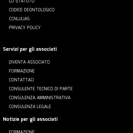
LO STATUTO
CODICE DEONTOLOGICO
CCNLULIAS
PRIVACY POLICY
Servizi per gli associati
DIVENTA ASSOCIATO
FORMAZIONE
CONTATTACI
CONSULENTE TECNICO DI PARTE
CONSULENZA AMMINISTRATIVA
CONSULENZA LEGALE
Notizie per gli associati
FORMAZIONE