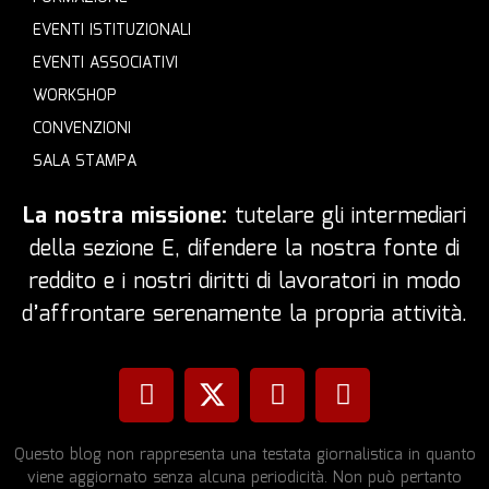
EVENTI ISTITUZIONALI
EVENTI ASSOCIATIVI
WORKSHOP
CONVENZIONI
SALA STAMPA
La nostra missione:
tutelare gli intermediari
della sezione E, difendere la nostra fonte di
reddito e i nostri diritti di lavoratori in modo
d’affrontare serenamente la propria attività.
Questo blog non rappresenta una testata giornalistica in quanto
viene aggiornato senza alcuna periodicità. Non può pertanto