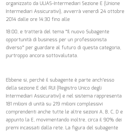
organizzato da ULIAS-Intermediari Sezione E (Unione
Intermediari Assicurativi), avverrà venerdì 24 ottobre
2014 dalle ore 14:30 fino alle
18:00, e tratterà del tema “Il nuovo Subagente
opportunità di business per un professionista
diverso” per guardare al futuro di questa categoria,
purtroppo ancora sottovalutata.
Ebbene si, perché il subagente è parte anch’esso
della sezione E del RUI (Registro Unico degli
Intermediari Assicurativi) e nel sistema rappresenta
181 milioni di unità su 219 milioni complessivi
comprendenti anche tutte le altre sezioni A, B, C, D e
appunto la E, movimentando inoltre, circa il 90% dei
premi incassati dalla rete. La figura del subagente